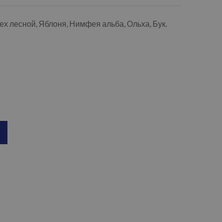
ех лесной, Яблоня, Нимфея альба, Ольха, Бук.