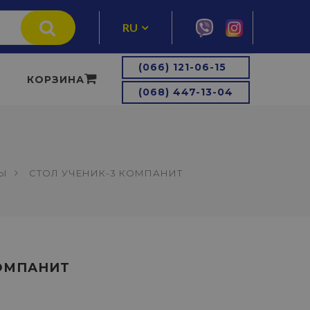
RU
UA
(066) 121-06-15
КОРЗИНА
(068) 447-13-04
ЛЫ
СТОЛ УЧЕНИК-3 КОМПАНИТ
КОМПАНИТ