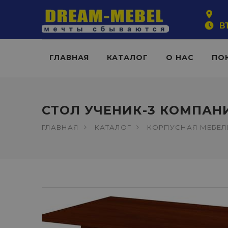
ВТ
ГЛАВНАЯ
КАТАЛОГ
О НАС
ПО
СТОЛ УЧЕНИК-3 КОМПАН
ГЛАВНАЯ
КАТАЛОГ
КОРПУСНАЯ МЕБЕЛ