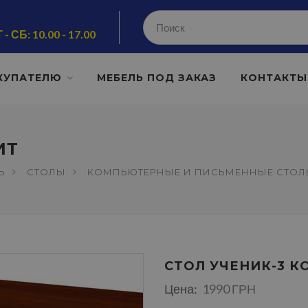
 - СБ: 10.00 - 17.00
КУПАТЕЛЮ
МЕБЕЛЬ ПОД ЗАКАЗ
КОНТАКТЫ
ИТ
Ь
СТОЛЫ
КОМПЬЮТЕРНЫЕ И ПИСЬМЕННЫЕ СТО
СТОЛ УЧЕНИК-3 
Цена:
1990 ГРН