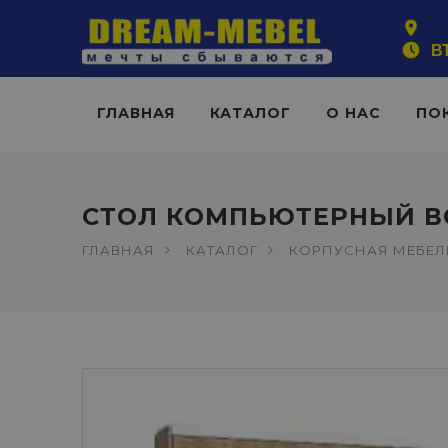
ВТ
ГЛАВНАЯ
КАТАЛОГ
О НАС
ПО
СТОЛ КОМПЬЮТЕРНЫЙ ВС
ГЛАВНАЯ
КАТАЛОГ
КОРПУСНАЯ МЕБЕЛ