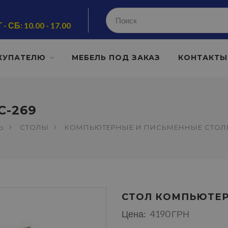
 - СБ: 10.00 - 17.00
КУПАТЕЛЮ
МЕБЕЛЬ ПОД ЗАКАЗ
КОНТАКТЫ
-269
Ь
СТОЛЫ
КОМПЬЮТЕРНЫЕ И ПИСЬМЕННЫЕ СТО
СТОЛ КОМПЬЮТЕР
Цена:
4190 ГРН