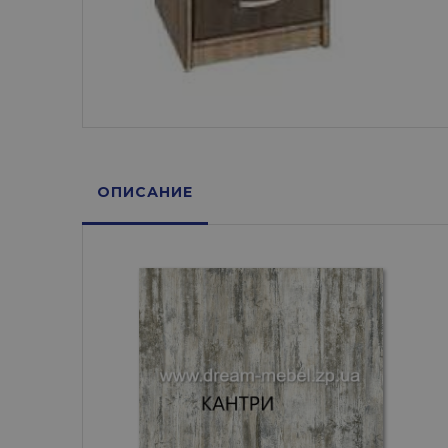
ОПИСАНИЕ