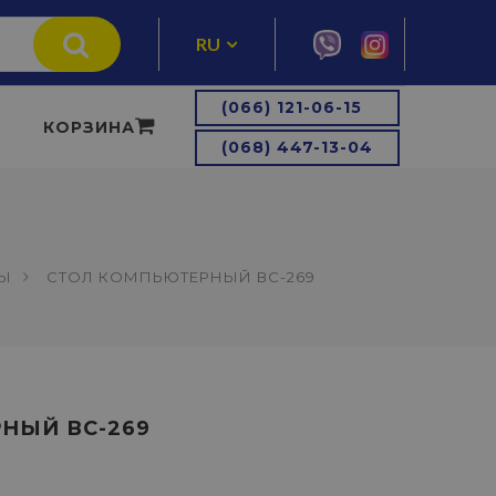
RU
UA
(066) 121-06-15
КОРЗИНА
(068) 447-13-04
ЛЫ
СТОЛ КОМПЬЮТЕРНЫЙ ВС-269
НЫЙ ВС-269