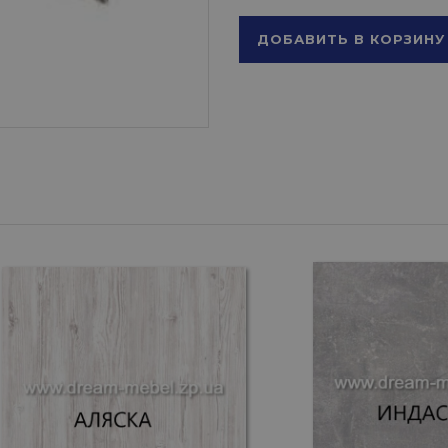
ДОБАВИТЬ В КОРЗИНУ