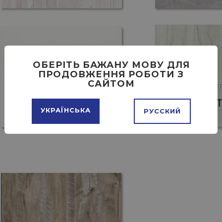
ОБЕРІТЬ БАЖАНУ МОВУ ДЛЯ
ПРОДОВЖЕННЯ РОБОТИ З
САЙТОМ
УКРАЇНСЬКА
РУССКИЙ