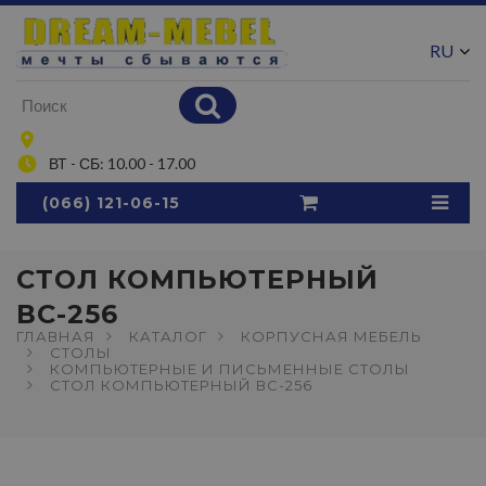
RU
UA
ВТ - СБ: 10.00 - 17.00
(066) 121-06-15
СТОЛ КОМПЬЮТЕРНЫЙ
ВС-256
ГЛАВНАЯ
КАТАЛОГ
КОРПУСНАЯ МЕБЕЛЬ
СТОЛЫ
КОМПЬЮТЕРНЫЕ И ПИСЬМЕННЫЕ СТОЛЫ
СТОЛ КОМПЬЮТЕРНЫЙ ВС-256