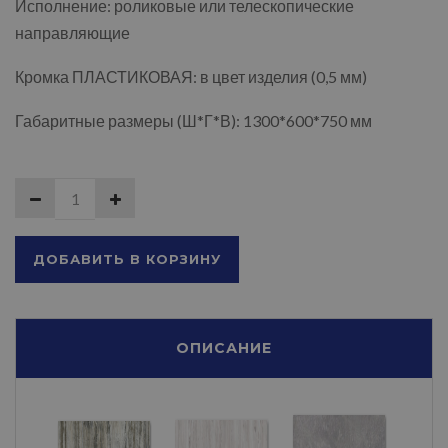
Исполнение: роликовые или телескопические
направляющие
Кромка ПЛАСТИКОВАЯ: в цвет изделия (0,5 мм)
Габаритные размеры (Ш*Г*В): 1300*600*750 мм
ДОБАВИТЬ В КОРЗИНУ
ОПИСАНИЕ