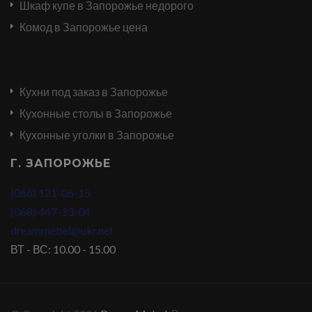
Шкаф купе в Запорожье недорого
Комод в Запорожье цена
Кухни под заказ в Запорожье
Кухонные столы в Запорожье
Кухонные уголки в Запорожье
Г. ЗАПОРОЖЬЕ
(066) 121-06-15
(068) 447-13-04
dreammebel@ukr.net
ВТ - ВС: 10.00 - 15.00