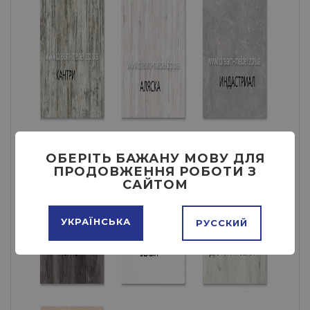
ОБЕРІТЬ БАЖАНУ МОВУ ДЛЯ
ПРОДОВЖЕННЯ РОБОТИ З
САЙТОМ
УКРАЇНСЬКА
РУССКИЙ