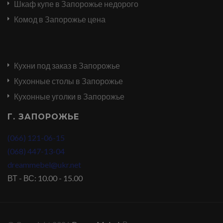
Шкаф купе в Запорожье недорого
Комод в Запорожье цена
Кухни под заказ в Запорожье
Кухонные столы в Запорожье
Кухонные уголки в Запорожье
Г. ЗАПОРОЖЬЕ
(066) 121-06-15
(068) 447-13-04
dreammebel@ukr.net
ВТ - ВС: 10.00 - 15.00