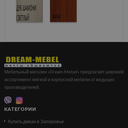
Мебельный магазин «Dream Mebel» предлагает широкий
ассортимент мягкой и корпусной мебели от ведущих
производителей.
КАТЕГОРИИ
Купить диван в Запорожье