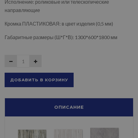
Исполнение: роликовые или телескопические
направляющие
Кромка ПЛАСТИКОВАЯ: в цвет изделия (0,5 мм)
Габаритные размеры (Ш*Г*В): 1300*600*1800 мм
ДОБАВИТЬ В КОРЗИНУ
ОПИСАНИЕ