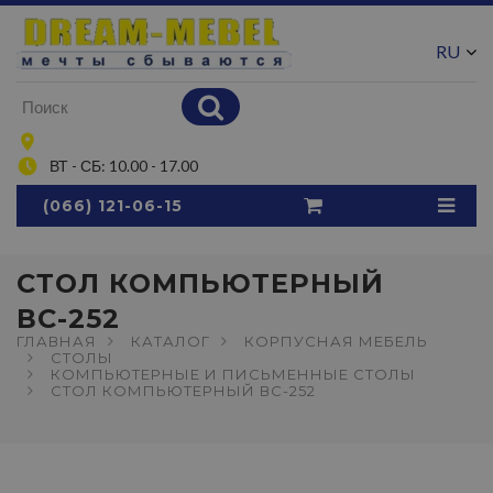
RU
UA
ВТ - СБ: 10.00 - 17.00
(066) 121-06-15
СТОЛ КОМПЬЮТЕРНЫЙ
ВС-252
ГЛАВНАЯ
КАТАЛОГ
КОРПУСНАЯ МЕБЕЛЬ
СТОЛЫ
КОМПЬЮТЕРНЫЕ И ПИСЬМЕННЫЕ СТОЛЫ
СТОЛ КОМПЬЮТЕРНЫЙ ВС-252