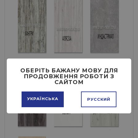
ОБЕРІТЬ БАЖАНУ МОВУ ДЛЯ
ПРОДОВЖЕННЯ РОБОТИ З
САЙТОМ
УКРАЇНСЬКА
РУССКИЙ