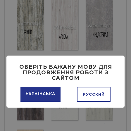
ОБЕРІТЬ БАЖАНУ МОВУ ДЛЯ
ПРОДОВЖЕННЯ РОБОТИ З
САЙТОМ
УКРАЇНСЬКА
РУССКИЙ