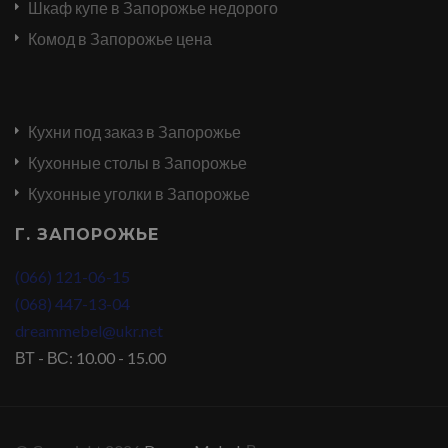
Шкаф купе в Запорожье недорого
Комод в Запорожье цена
Кухни под заказ в Запорожье
Кухонные столы в Запорожье
Кухонные уголки в Запорожье
Г. ЗАПОРОЖЬЕ
(066) 121-06-15
(068) 447-13-04
dreammebel@ukr.net
ВТ - ВС: 10.00 - 15.00