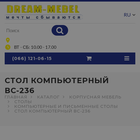
RU
UA
ВТ - СБ: 10.00 - 17.00
(066) 121-06-15
СТОЛ КОМПЬЮТЕРНЫЙ
ВС-236
ГЛАВНАЯ
КАТАЛОГ
КОРПУСНАЯ МЕБЕЛЬ
СТОЛЫ
КОМПЬЮТЕРНЫЕ И ПИСЬМЕННЫЕ СТОЛЫ
СТОЛ КОМПЬЮТЕРНЫЙ ВС-236