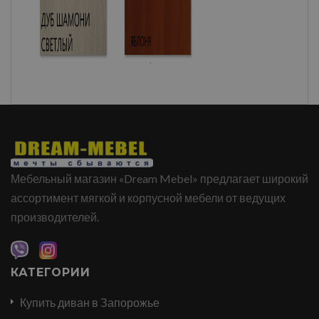
Мебельный магазин «Dream Mebel» предлагает широкий
ассортимент мягкой и корпусной мебели от ведущих
производителей.
КАТЕГОРИИ
Купить диван в Запорожье