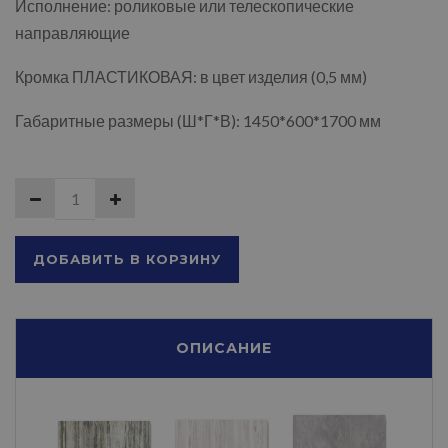
Исполнение: роликовые или телескопические
направляющие
Кромка ПЛАСТИКОВАЯ: в цвет изделия (0,5 мм)
Габаритные размеры (Ш*Г*В): 1450*600*1700 мм
ДОБАВИТЬ В КОРЗИНУ
ОПИСАНИЕ