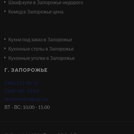
Шкаф купе в Запорожье недорого
Комод в Запорожье цена
Кухни под заказ в Запорожье
Кухонные столы в Запорожье
Кухонные уголки в Запорожье
Г. ЗАПОРОЖЬЕ
(066) 121-06-15
(068) 447-13-04
dreammebel@ukr.net
ВТ - ВС: 10.00 - 15.00