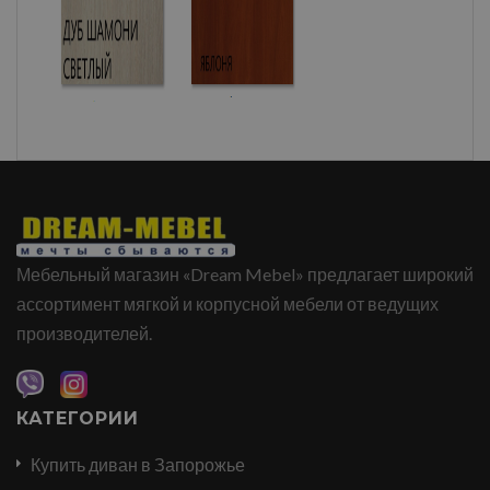
Мебельный магазин «Dream Mebel» предлагает широкий
ассортимент мягкой и корпусной мебели от ведущих
производителей.
КАТЕГОРИИ
Купить диван в Запорожье