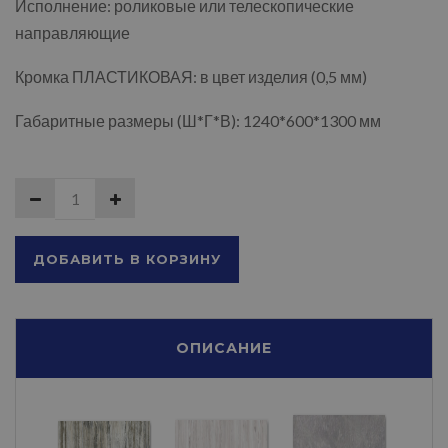
Исполнение: роликовые или телескопические
направляющие
Кромка ПЛАСТИКОВАЯ: в цвет изделия (0,5 мм)
Габаритные размеры (Ш*Г*В): 1240*600*1300 мм
ДОБАВИТЬ В КОРЗИНУ
ОПИСАНИЕ