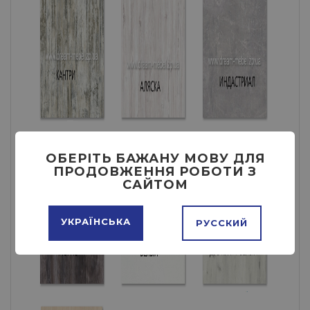
ОБЕРІТЬ БАЖАНУ МОВУ ДЛЯ
ПРОДОВЖЕННЯ РОБОТИ З
САЙТОМ
УКРАЇНСЬКА
РУССКИЙ