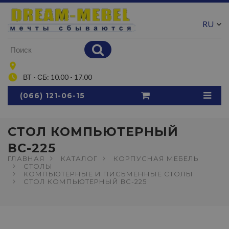
RU
UA
ВТ - СБ: 10.00 - 17.00
(066) 121-06-15
СТОЛ КОМПЬЮТЕРНЫЙ
ВС-225
ГЛАВНАЯ
КАТАЛОГ
КОРПУСНАЯ МЕБЕЛЬ
СТОЛЫ
КОМПЬЮТЕРНЫЕ И ПИСЬМЕННЫЕ СТОЛЫ
СТОЛ КОМПЬЮТЕРНЫЙ ВС-225