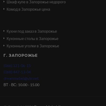
Шкаф купе в Запорожье недорого
Комод в Запорожье цена
Кухни под заказ в Запорожье
Кухонные столы в Запорожье
Кухонные уголки в Запорожье
Г. ЗАПОРОЖЬЕ
(066) 121-06-15
(068) 447-13-04
dreammebel@ukr.net
ВТ - ВС: 10.00 - 15.00