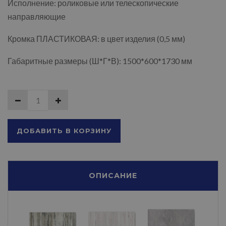
Исполнение: роликовые или телескопические
направляющие
Кромка ПЛАСТИКОВАЯ: в цвет изделия (0,5 мм)
Габаритные размеры (Ш*Г*В): 1500*600*1730 мм
ДОБАВИТЬ В КОРЗИНУ
ОПИСАНИЕ