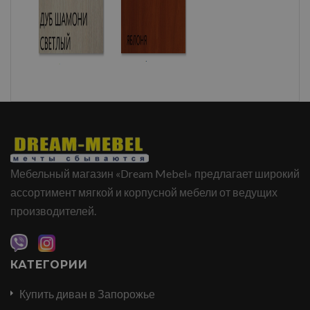
Мебельный магазин «Dream Mebel» предлагает широкий
ассортимент мягкой и корпусной мебели от ведущих
производителей.
КАТЕГОРИИ
Купить диван в Запорожье