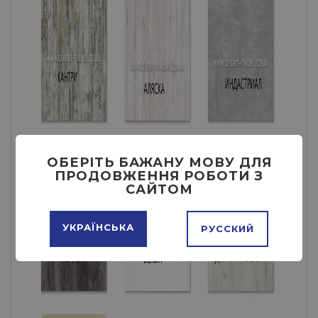
ОБЕРІТЬ БАЖАНУ МОВУ ДЛЯ
ПРОДОВЖЕННЯ РОБОТИ З
САЙТОМ
УКРАЇНСЬКА
РУССКИЙ