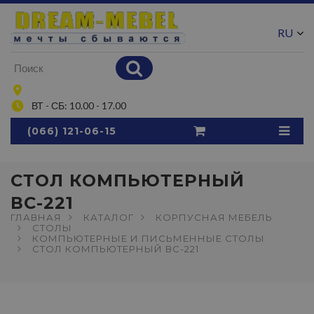
RU
UA
ВТ - СБ: 10.00 - 17.00
(066) 121-06-15
СТОЛ КОМПЬЮТЕРНЫЙ
ВС-221
ГЛАВНАЯ
КАТАЛОГ
КОРПУСНАЯ МЕБЕЛЬ
СТОЛЫ
КОМПЬЮТЕРНЫЕ И ПИСЬМЕННЫЕ СТОЛЫ
СТОЛ КОМПЬЮТЕРНЫЙ ВС-221