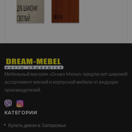
Мебельный магазин «Dream Mebel» предлагает широкий
ассортимент мягкой и корпусной мебели от ведущих
производителей.
КАТЕГОРИИ
Купить диван в Запорожье