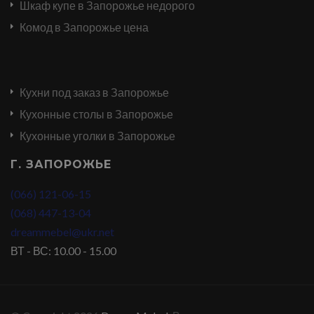
Шкаф купе в Запорожье недорого
Комод в Запорожье цена
Кухни под заказ в Запорожье
Кухонные столы в Запорожье
Кухонные уголки в Запорожье
Г. ЗАПОРОЖЬЕ
(066) 121-06-15
(068) 447-13-04
dreammebel@ukr.net
ВТ - ВС: 10.00 - 15.00