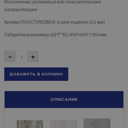
Исполнение: роликовые или телескопические
направляющие
Кромка ПЛАСТИКОВАЯ: в цвет изделия (0,5 мм)
Габаритные размеры (Ш*Г*В): 850*600*1350 мм
ДОБАВИТЬ В КОРЗИНУ
ОПИСАНИЕ