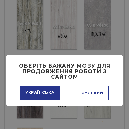
ОБЕРІТЬ БАЖАНУ МОВУ ДЛЯ
ПРОДОВЖЕННЯ РОБОТИ З
САЙТОМ
УКРАЇНСЬКА
РУССКИЙ