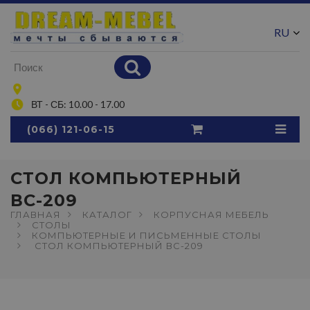
RU
UA
ВТ - СБ: 10.00 - 17.00
(066) 121-06-15
СТОЛ КОМПЬЮТЕРНЫЙ
ВС-209
ГЛАВНАЯ
КАТАЛОГ
КОРПУСНАЯ МЕБЕЛЬ
СТОЛЫ
КОМПЬЮТЕРНЫЕ И ПИСЬМЕННЫЕ СТОЛЫ
СТОЛ КОМПЬЮТЕРНЫЙ ВС-209