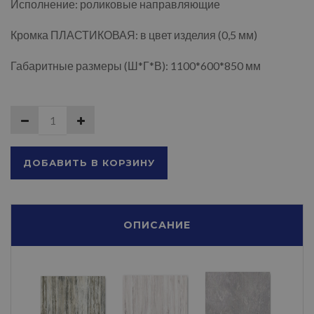
Исполнение: роликовые направляющие
Кромка ПЛАСТИКОВАЯ: в цвет изделия (0,5 мм)
Габаритные размеры (Ш*Г*В): 1100*600*850 мм
ДОБАВИТЬ В КОРЗИНУ
ОПИСАНИЕ