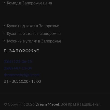
Комод в Запорожье цена
Кухни под заказ в Запорожье
Кухонные столы в Запорожье
Кухонные уголки в Запорожье
Г. ЗАПОРОЖЬЕ
(066) 121-06-15
(068) 447-13-04
dreammebel@ukr.net
ВТ - ВС: 10.00 - 15.00
© Copyright 2026
Dream Mebel
. Все права защищены.