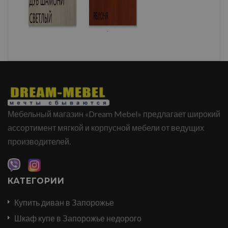
Мебельный магазин «Dream Mebel» предлагает широкий
ассортимент мягкой и корпусной мебели от ведущих
производителей.
КАТЕГОРИИ
Купить диван в Запорожье
Шкаф купе в Запорожье недорого