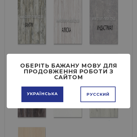
ОБЕРІТЬ БАЖАНУ МОВУ ДЛЯ
ПРОДОВЖЕННЯ РОБОТИ З
САЙТОМ
УКРАЇНСЬКА
РУССКИЙ