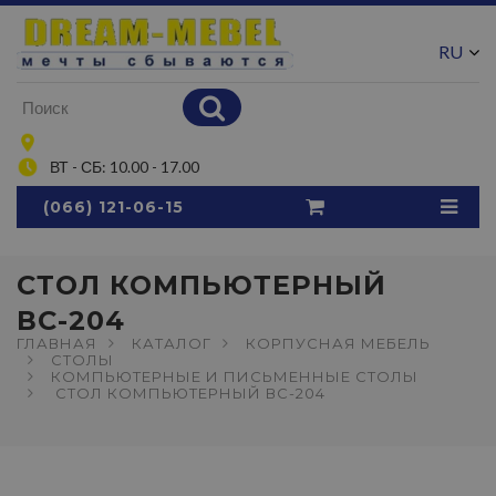
RU
UA
ВТ - СБ: 10.00 - 17.00
(066) 121-06-15
СТОЛ КОМПЬЮТЕРНЫЙ
ВС-204
ГЛАВНАЯ
КАТАЛОГ
КОРПУСНАЯ МЕБЕЛЬ
СТОЛЫ
КОМПЬЮТЕРНЫЕ И ПИСЬМЕННЫЕ СТОЛЫ
СТОЛ КОМПЬЮТЕРНЫЙ ВС-204