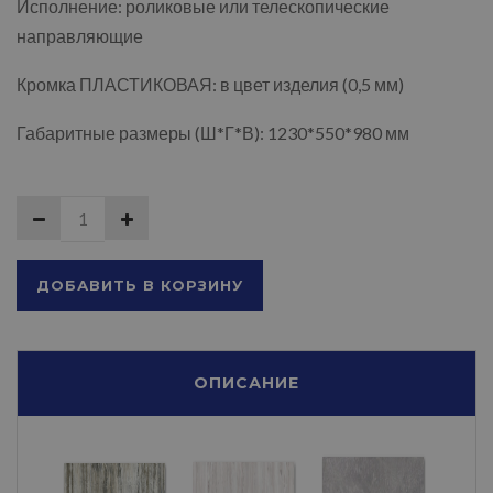
Исполнение: роликовые или телескопические
направляющие
Кромка ПЛАСТИКОВАЯ: в цвет изделия (0,5 мм)
Габаритные размеры (Ш*Г*В): 1230*550*980 мм
ДОБАВИТЬ В КОРЗИНУ
ОПИСАНИЕ