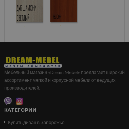
Мебельный магазин «Dream Mebel» предлагает широкий
ассортимент мягкой и корпусной мебели от ведущих
производителей.
КАТЕГОРИИ
Купить диван в Запорожье