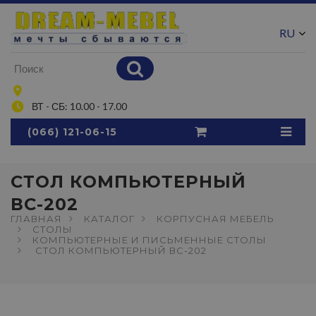
RU
UA
ВТ - СБ: 10.00 - 17.00
(066) 121-06-15
СТОЛ КОМПЬЮТЕРНЫЙ
ВС-202
ГЛАВНАЯ
КАТАЛОГ
КОРПУСНАЯ МЕБЕЛЬ
СТОЛЫ
КОМПЬЮТЕРНЫЕ И ПИСЬМЕННЫЕ СТОЛЫ
СТОЛ КОМПЬЮТЕРНЫЙ ВС-202