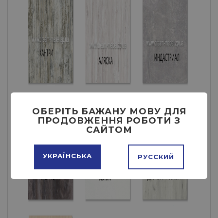
ОБЕРІТЬ БАЖАНУ МОВУ ДЛЯ
ПРОДОВЖЕННЯ РОБОТИ З
САЙТОМ
УКРАЇНСЬКА
РУССКИЙ