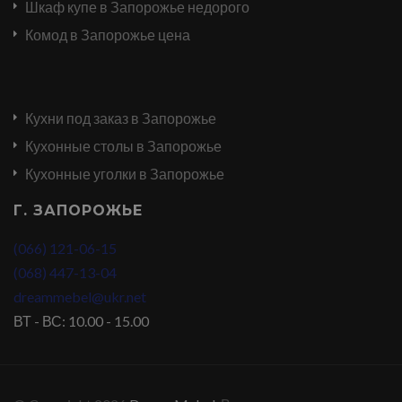
Шкаф купе в Запорожье недорого
Комод в Запорожье цена
Кухни под заказ в Запорожье
Кухонные столы в Запорожье
Кухонные уголки в Запорожье
Г. ЗАПОРОЖЬЕ
(066) 121-06-15
(068) 447-13-04
dreammebel@ukr.net
ВТ - ВС: 10.00 - 15.00