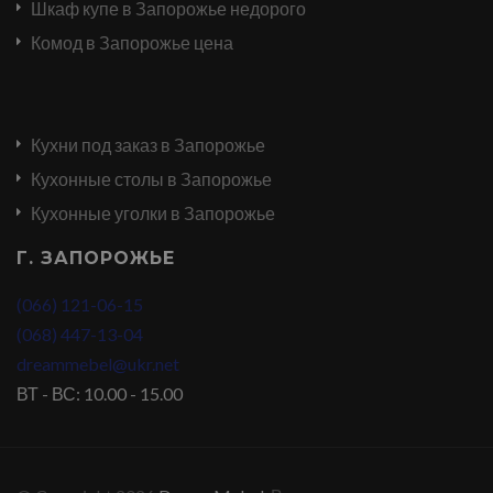
Шкаф купе в Запорожье недорого
Комод в Запорожье цена
Кухни под заказ в Запорожье
Кухонные столы в Запорожье
Кухонные уголки в Запорожье
Г. ЗАПОРОЖЬЕ
(066) 121-06-15
(068) 447-13-04
dreammebel@ukr.net
ВТ - ВС: 10.00 - 15.00