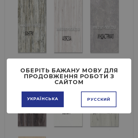
ОБЕРІТЬ БАЖАНУ МОВУ ДЛЯ
ПРОДОВЖЕННЯ РОБОТИ З
САЙТОМ
УКРАЇНСЬКА
РУССКИЙ