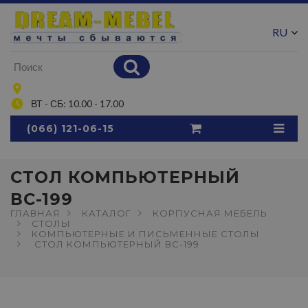
RU
UA
ВТ - СБ: 10.00 - 17.00
(066) 121-06-15
СТОЛ КОМПЬЮТЕРНЫЙ
ВС-199
ГЛАВНАЯ
КАТАЛОГ
КОРПУСНАЯ МЕБЕЛЬ
СТОЛЫ
КОМПЬЮТЕРНЫЕ И ПИСЬМЕННЫЕ СТОЛЫ
СТОЛ КОМПЬЮТЕРНЫЙ ВС-199