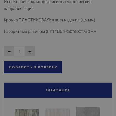
Исполнение: роликовые или телескопические
направляющие
Кромка ПЛАСТИКОВАЯ: в цвет изделия (0,5 мм)
Габаритные размеры (Ш*Г*В): 1350*600*750 мм
ДОБАВИТЬ В КОРЗИНУ
ОПИСАНИЕ