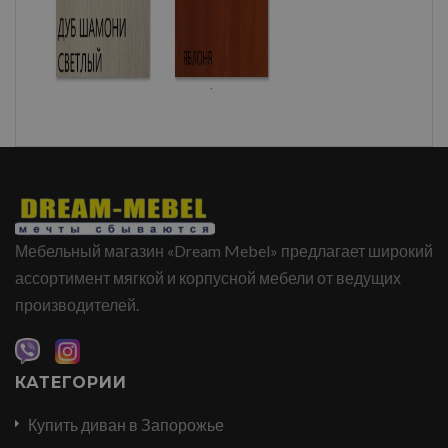
Мебельный магазин «Dream Mebel» предлагает широкий
ассортимент мягкой и корпусной мебели от ведущих
производителей.
КАТЕГОРИИ
Купить диван в Запорожье