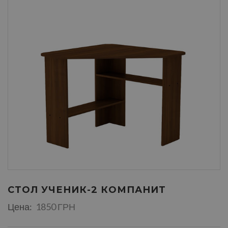
СТОЛ УЧЕНИК-2 КОМПАНИТ
Цена:
1850 ГРН