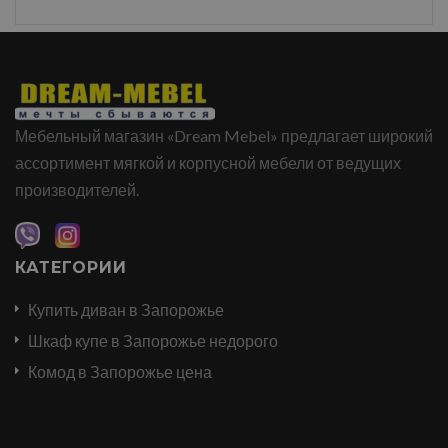
Мебельный магазин «Dream Mebel» предлагает широкий
ассортимент мягкой и корпусной мебели от ведущих
производителей.
КАТЕГОРИИ
Купить диван в Запорожье
Шкаф купе в Запорожье недорого
Комод в Запорожье цена