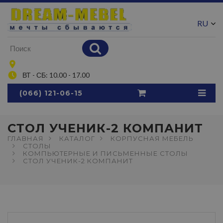
RU
UA
ВТ - СБ: 10.00 - 17.00
(066) 121-06-15
СТОЛ УЧЕНИК-2 КОМПАНИТ
ГЛАВНАЯ
КАТАЛОГ
КОРПУСНАЯ МЕБЕЛЬ
СТОЛЫ
КОМПЬЮТЕРНЫЕ И ПИСЬМЕННЫЕ СТОЛЫ
СТОЛ УЧЕНИК-2 КОМПАНИТ