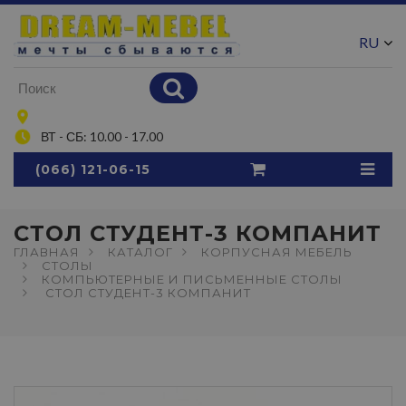
RU
UA
ВТ - СБ: 10.00 - 17.00
(066) 121-06-15
СТОЛ СТУДЕНТ-3 КОМПАНИТ
ГЛАВНАЯ
КАТАЛОГ
КОРПУСНАЯ МЕБЕЛЬ
СТОЛЫ
КОМПЬЮТЕРНЫЕ И ПИСЬМЕННЫЕ СТОЛЫ
СТОЛ СТУДЕНТ-3 КОМПАНИТ