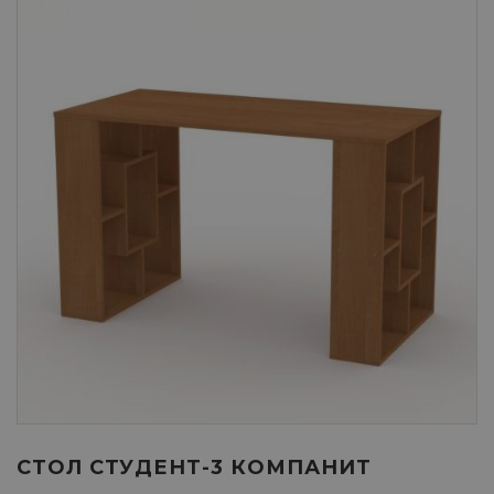
СТОЛ СТУДЕНТ-3 КОМПАНИТ