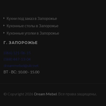
Кухни под заказ в Запорожье
Кухонные столы в Запорожье
Кухонные уголки в Запорожье
Г. ЗАПОРОЖЬЕ
(066) 121-06-15
(068) 447-13-04
dreammebel@ukr.net
ВТ - ВС: 10.00 - 15.00
© Copyright 2026
Dream Mebel
. Все права защищены.