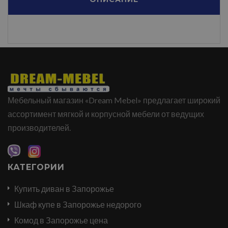
Мебельный магазин «Dream Mebel» предлагает широкий
ассортимент мягкой и корпусной мебели от ведущих
производителей.
КАТЕГОРИИ
Купить диван в Запорожье
Шкаф купе в Запорожье недорого
Комод в Запорожье цена