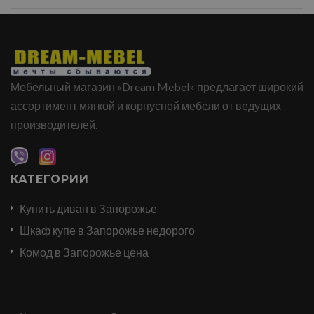
Мебельный магазин «Dream Mebel» предлагает широкий
ассортимент мягкой и корпусной мебели от ведущих
производителей.
КАТЕГОРИИ
Купить диван в Запорожье
Шкаф купе в Запорожье недорого
Комод в Запорожье цена