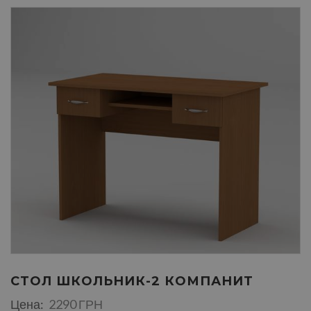
СТОЛ ШКОЛЬНИК-2 КОМПАНИТ
Цена:
2290 ГРН