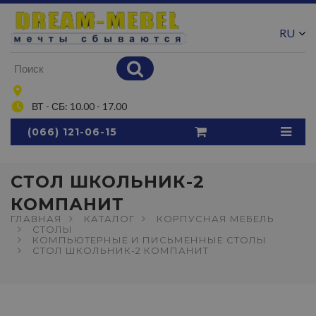
RU
UA
ВТ - СБ: 10.00 - 17.00
(066) 121-06-15
СТОЛ ШКОЛЬНИК-2
КОМПАНИТ
ГЛАВНАЯ
КАТАЛОГ
КОРПУСНАЯ МЕБЕЛЬ
СТОЛЫ
КОМПЬЮТЕРНЫЕ И ПИСЬМЕННЫЕ СТОЛЫ
СТОЛ ШКОЛЬНИК-2 КОМПАНИТ