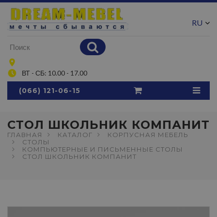
RU
UA
ВТ - СБ: 10.00 - 17.00
(066) 121-06-15
СТОЛ ШКОЛЬНИК КОМПАНИТ
ГЛАВНАЯ
КАТАЛОГ
КОРПУСНАЯ МЕБЕЛЬ
СТОЛЫ
КОМПЬЮТЕРНЫЕ И ПИСЬМЕННЫЕ СТОЛЫ
СТОЛ ШКОЛЬНИК КОМПАНИТ