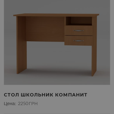
СТОЛ ШКОЛЬНИК КОМПАНИТ
Цена:
2250 ГРН