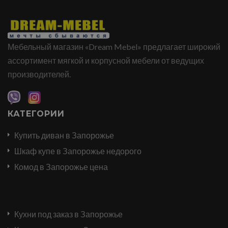
Мебельный магазин «Dream Mebel» предлагает широкий
ассортимент мягкой и корпусной мебели от ведущих
производителей.
КАТЕГОРИИ
Купить диван в Запорожье
Шкаф купе в Запорожье недорого
Комод в Запорожье цена
Кухни под заказ в Запорожье