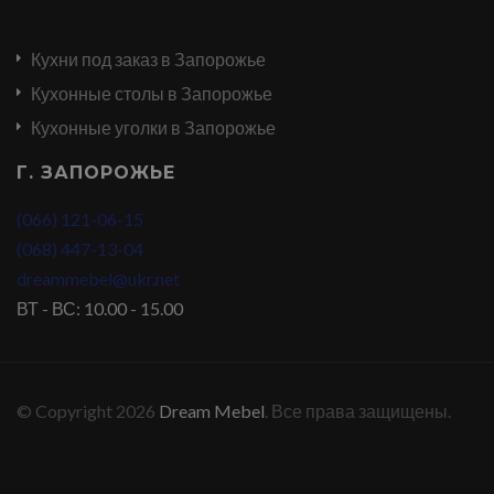
Кухни под заказ в Запорожье
Кухонные столы в Запорожье
Кухонные уголки в Запорожье
Г. ЗАПОРОЖЬЕ
(066) 121-06-15
(068) 447-13-04
dreammebel@ukr.net
ВТ - ВС: 10.00 - 15.00
© Copyright 2026
Dream Mebel
. Все права защищены.