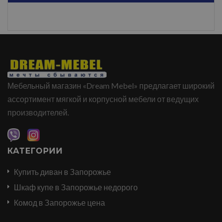
Мебельный магазин «Dream Mebel» предлагает широкий
ассортимент мягкой и корпусной мебели от ведущих
производителей.
КАТЕГОРИИ
Купить диван в Запорожье
Шкаф купе в Запорожье недорого
Комод в Запорожье цена