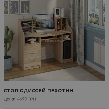
СТОЛ ОДИССЕЙ ПЕХОТИН
Цена:
4690 ГРН