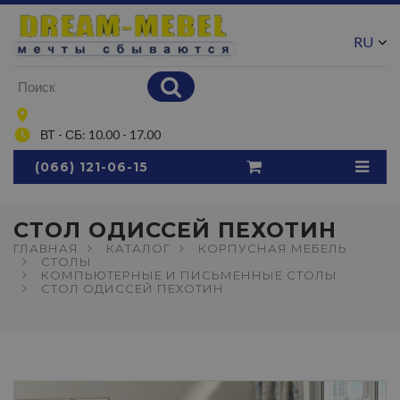
RU
UA
ВТ - СБ: 10.00 - 17.00
(066) 121-06-15
СТОЛ ОДИССЕЙ ПЕХОТИН
ГЛАВНАЯ
КАТАЛОГ
КОРПУСНАЯ МЕБЕЛЬ
СТОЛЫ
КОМПЬЮТЕРНЫЕ И ПИСЬМЕННЫЕ СТОЛЫ
СТОЛ ОДИССЕЙ ПЕХОТИН