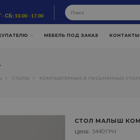
 - СБ: 10.00 - 17.00
КУПАТЕЛЮ
МЕБЕЛЬ ПОД ЗАКАЗ
КОНТАКТЫ
Т
Ь
СТОЛЫ
КОМПЬЮТЕРНЫЕ И ПИСЬМЕННЫЕ СТО
СТОЛ МАЛЫШ КО
Цена:
1440 ГРН