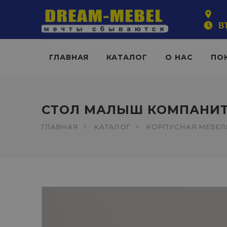
ВТ
ГЛАВНАЯ
КАТАЛОГ
О НАС
ПО
СТОЛ МАЛЫШ КОМПАНИ
ГЛАВНАЯ
КАТАЛОГ
КОРПУСНАЯ МЕБЕЛ