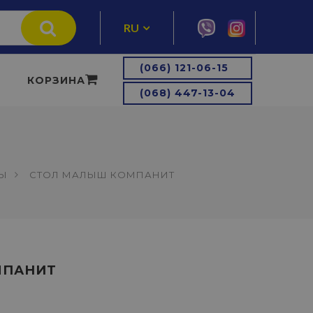
RU
UA
(066) 121-06-15
КОРЗИНА
(068) 447-13-04
ЛЫ
СТОЛ МАЛЫШ КОМПАНИТ
МПАНИТ