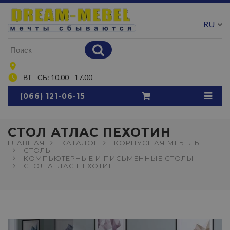
RU
UA
ВТ - СБ: 10.00 - 17.00
(066) 121-06-15
СТОЛ АТЛАС ПЕХОТИН
ГЛАВНАЯ
КАТАЛОГ
КОРПУСНАЯ МЕБЕЛЬ
СТОЛЫ
КОМПЬЮТЕРНЫЕ И ПИСЬМЕННЫЕ СТОЛЫ
СТОЛ АТЛАС ПЕХОТИН