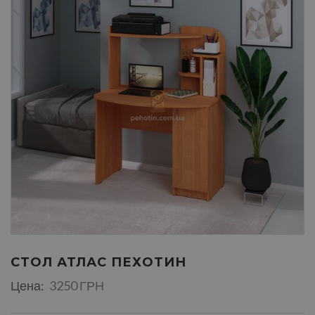
СТОЛ АТЛАС ПЕХОТИН
Цена:
3250 ГРН