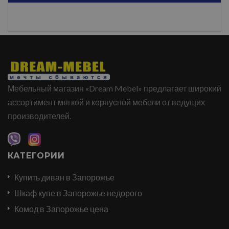
Мебельный магазин «Dream Mebel» предлагает широкий
ассортимент мягкой и корпусной мебели от ведущих
производителей.
КАТЕГОРИИ
Купить диван в Запорожье
Шкаф купе в Запорожье недорого
Комод в Запорожье цена