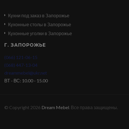
Кухни под заказ в Запорожье
Кухонные столы в Запорожье
Кухонные уголки в Запорожье
Г. ЗАПОРОЖЬЕ
(066) 121-06-15
(068) 447-13-04
dreammebel@ukr.net
ВТ - ВС: 10.00 - 15.00
© Copyright 2026
Dream Mebel
. Все права защищены.