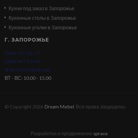
Кухни под заказ в Запорожье
Кухонные столы в Запорожье
Кухонные уголки в Запорожье
Г. ЗАПОРОЖЬЕ
(066) 121-06-15
(068) 447-13-04
dreammebel@ukr.net
ВТ - ВС: 10.00 - 15.00
© Copyright 2026
Dream Mebel
. Все права защищены.
Разработка и продвижение
sprava