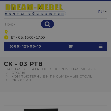
RU
UA
ВТ - СБ: 10.00 - 17.00
(066) 121-06-15
СК - 03 РТВ
ГЛАВНАЯ
КАТАЛОГ
КОРПУСНАЯ МЕБЕЛЬ
СТОЛЫ
КОМПЬЮТЕРНЫЕ И ПИСЬМЕННЫЕ СТОЛЫ
СК - 03 РТВ