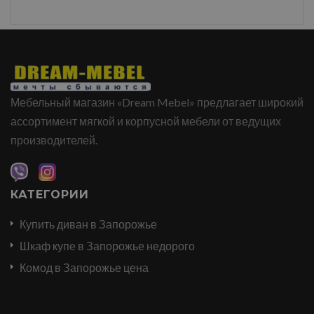
Мебельный магазин «Dream Mebel» предлагает широкий
ассортимент мягкой и корпусной мебели от ведущих
производителей.
КАТЕГОРИИ
Купить диван в Запорожье
Шкаф купе в Запорожье недорого
Комод в Запорожье цена