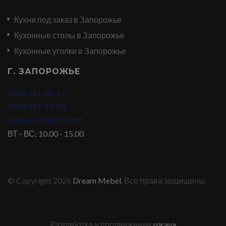
Кухни под заказ в Запорожье
Кухонные столы в Запорожье
Кухонные уголки в Запорожье
Г. ЗАПОРОЖЬЕ
(066) 121-06-15
(068) 447-13-04
dreammebel@ukr.net
ВТ - ВС: 10.00 - 15.00
© Copyright 2026
Dream Mebel
. Все права защищены.
Разработка и продвижение
sprava