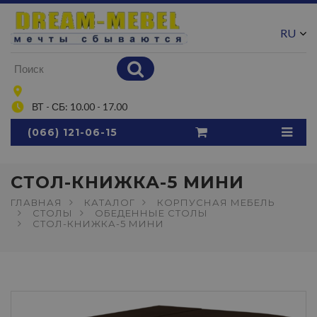
RU
UA
ВТ - СБ: 10.00 - 17.00
(066) 121-06-15
СТОЛ-КНИЖКА-5 МИНИ
ГЛАВНАЯ
КАТАЛОГ
КОРПУСНАЯ МЕБЕЛЬ
СТОЛЫ
ОБЕДЕННЫЕ СТОЛЫ
СТОЛ-КНИЖКА-5 МИНИ