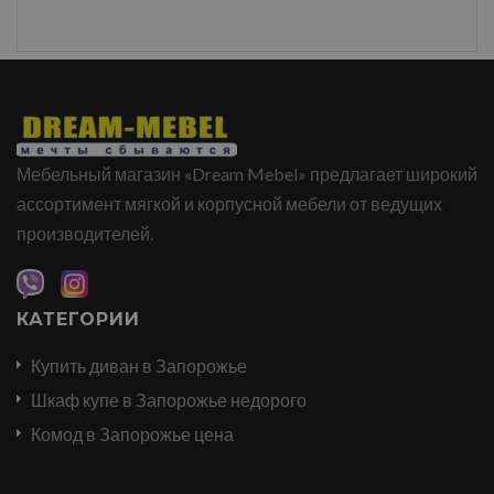
Мебельный магазин «Dream Mebel» предлагает широкий
ассортимент мягкой и корпусной мебели от ведущих
производителей.
КАТЕГОРИИ
Купить диван в Запорожье
Шкаф купе в Запорожье недорого
Комод в Запорожье цена