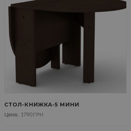
СТОЛ-КНИЖКА-5 МИНИ
Цена:
1790 ГРН