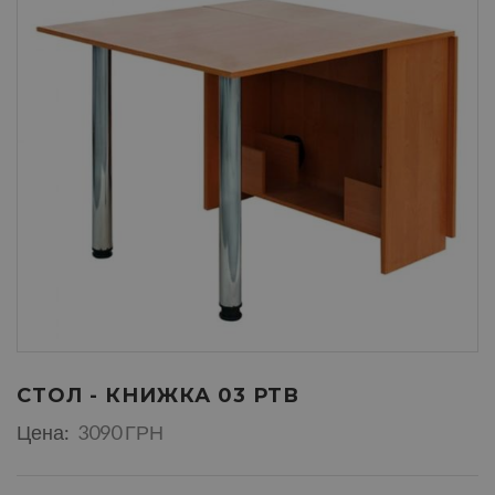
СТОЛ - КНИЖКА 03 РТВ
Цена:
3090 ГРН