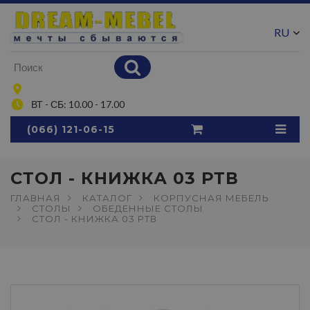
RU
UA
ВТ - СБ: 10.00 - 17.00
(066) 121-06-15
СТОЛ - КНИЖКА 03 РТВ
ГЛАВНАЯ
КАТАЛОГ
КОРПУСНАЯ МЕБЕЛЬ
СТОЛЫ
ОБЕДЕННЫЕ СТОЛЫ
СТОЛ - КНИЖКА 03 РТВ