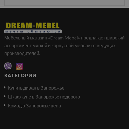
Мебельный магазин «Dream Mebel» предлагает широкий
ассортимент мягкой и корпусной мебели от ведущих
производителей.
КАТЕГОРИИ
Купить диван в Запорожье
Шкаф купе в Запорожье недорого
Комод в Запорожье цена