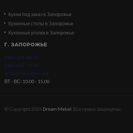
Кухни под заказ в Запорожье
Кухонные столы в Запорожье
Кухонные уголки в Запорожье
Г. ЗАПОРОЖЬЕ
(066) 121-06-15
(068) 447-13-04
dreammebel@ukr.net
ВТ - ВС: 10.00 - 15.00
© Copyright 2026
Dream Mebel
. Все права защищены.