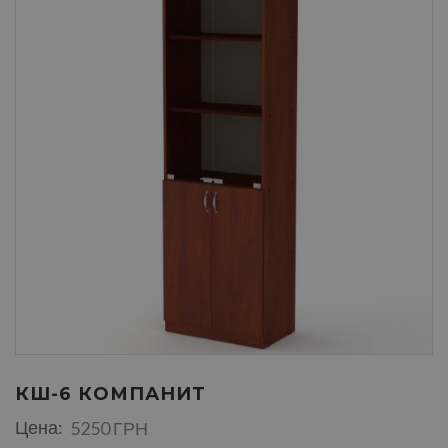
КШ-6 КОМПАНИТ
Цена:
5250 ГРН