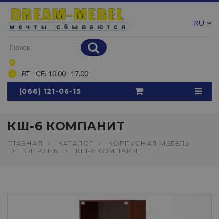
RU
UA
ВТ - СБ: 10.00 - 17.00
(066) 121-06-15
КШ-6 КОМПАНИТ
ГЛАВНАЯ
КАТАЛОГ
КОРПУСНАЯ МЕБЕЛЬ
ВИТРИНЫ
КШ-6 КОМПАНИТ