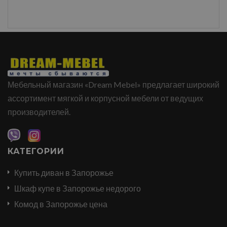
Мебельный магазин «Dream Mebel» предлагает широкий
ассортимент мягкой и корпусной мебели от ведущих
производителей.
КАТЕГОРИИ
Купить диван в Запорожье
Шкаф купе в Запорожье недорого
Комод в Запорожье цена