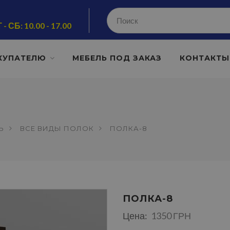
 - СБ: 10.00 - 17.00
КУПАТЕЛЮ
МЕБЕЛЬ ПОД ЗАКАЗ
КОНТАКТЫ
Ь
ВСЕ ВИДЫ ПОЛОК
ПОЛКА-8
ПОЛКА-8
Цена:
1350 ГРН