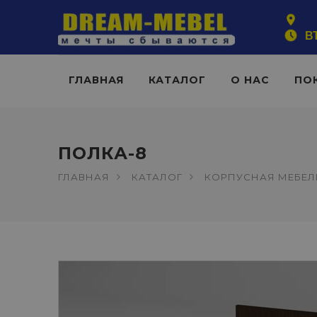
ВТ
ГЛАВНАЯ
КАТАЛОГ
О НАС
ПО
ПОЛКА-8
ГЛАВНАЯ
КАТАЛОГ
КОРПУСНАЯ МЕБЕЛ