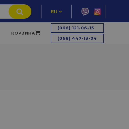
RU
UA
(066) 121-06-15
КОРЗИНА
(068) 447-13-04