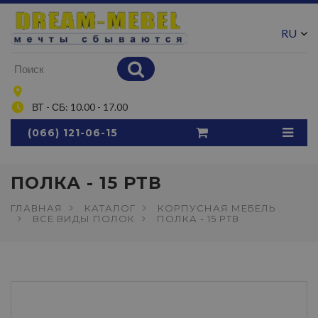
RU
UA
ВТ - СБ: 10.00 - 17.00
(066) 121-06-15
ПОЛКА - 15 РТВ
ГЛАВНАЯ
КАТАЛОГ
КОРПУСНАЯ МЕБЕЛЬ
ВСЕ ВИДЫ ПОЛОК
ПОЛКА - 15 РТВ