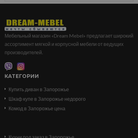
Мебельный магазин «Dream Mebel» предлагает широкий
ассортимент мягкой и корпусной мебели от ведущих
производителей.
КАТЕГОРИИ
Купить диван в Запорожье
Шкаф купе в Запорожье недорого
Комод в Запорожье цена
Кухни под заказ в Запорожье