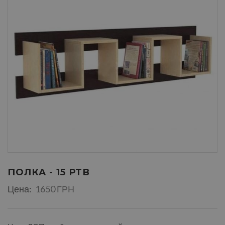
ПОЛКА - 15 РТВ
Цена:
1650 ГРН