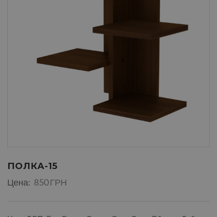
ПОЛКА-15
Цена:
850 ГРН