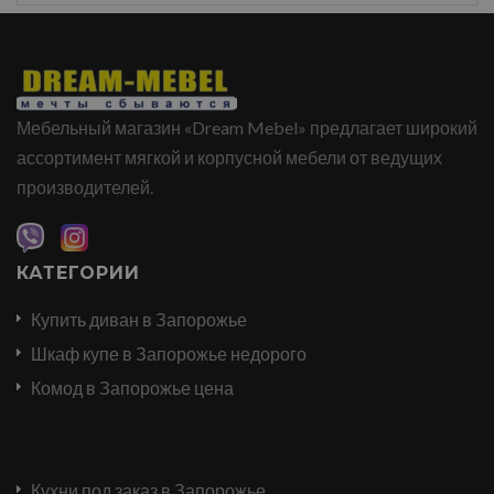
Мебельный магазин «Dream Mebel» предлагает широкий
ассортимент мягкой и корпусной мебели от ведущих
производителей.
КАТЕГОРИИ
Купить диван в Запорожье
Шкаф купе в Запорожье недорого
Комод в Запорожье цена
Кухни под заказ в Запорожье