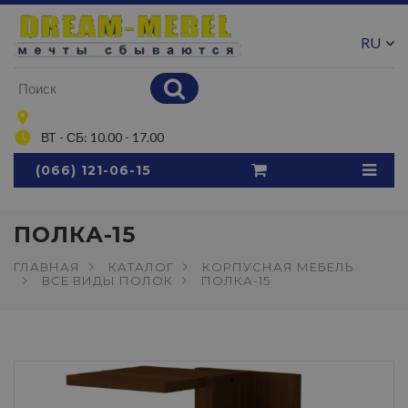
RU
UA
ВТ - СБ: 10.00 - 17.00
(066) 121-06-15
ПОЛКА-15
ГЛАВНАЯ
КАТАЛОГ
КОРПУСНАЯ МЕБЕЛЬ
ВСЕ ВИДЫ ПОЛОК
ПОЛКА-15