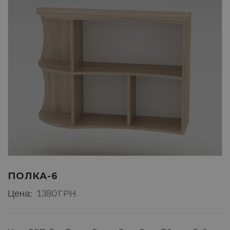
ПОЛКА-6
Цена:
1380 ГРН