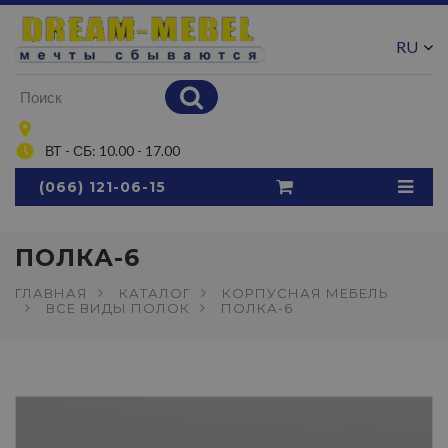
RU
UA
ВТ - СБ: 10.00 - 17.00
(066) 121-06-15
ПОЛКА-6
ГЛАВНАЯ
КАТАЛОГ
КОРПУСНАЯ МЕБЕЛЬ
ВСЕ ВИДЫ ПОЛОК
ПОЛКА-6