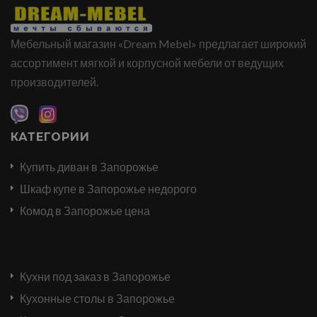
Мебельный магазин «Dream Mebel» предлагает широкий
ассортимент мягкой и корпусной мебели от ведущих
производителей.
КАТЕГОРИИ
Купить диван в Запорожье
Шкаф купе в Запорожье недорого
Комод в Запорожье цена
Кухни под заказ в Запорожье
Кухонные столы в Запорожье