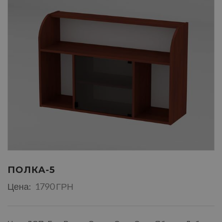
ПОЛКА-5
Цена:
1790 ГРН