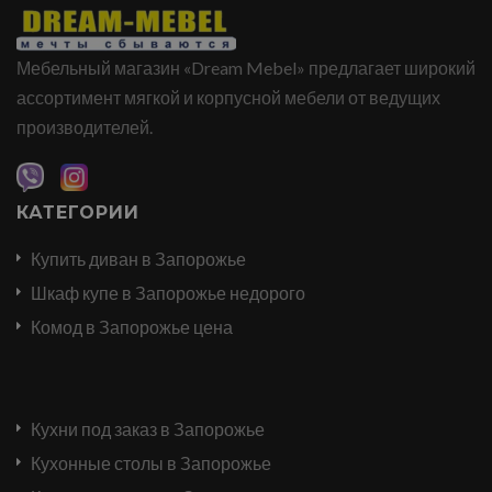
Мебельный магазин «Dream Mebel» предлагает широкий
ассортимент мягкой и корпусной мебели от ведущих
производителей.
КАТЕГОРИИ
Купить диван в Запорожье
Шкаф купе в Запорожье недорого
Комод в Запорожье цена
Кухни под заказ в Запорожье
Кухонные столы в Запорожье