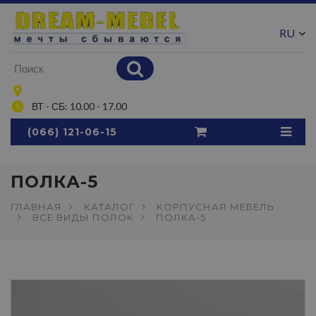
RU
UA
ВТ - СБ: 10.00 - 17.00
(066) 121-06-15
ПОЛКА-5
ГЛАВНАЯ
КАТАЛОГ
КОРПУСНАЯ МЕБЕЛЬ
ВСЕ ВИДЫ ПОЛОК
ПОЛКА-5