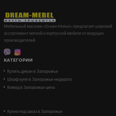
Мебельный магазин «Dream Mebel» предлагает широкий
ассортимент мягкой и корпусной мебели от ведущих
производителей.
КАТЕГОРИИ
Купить диван в Запорожье
Шкаф купе в Запорожье недорого
Комод в Запорожье цена
Кухни под заказ в Запорожье