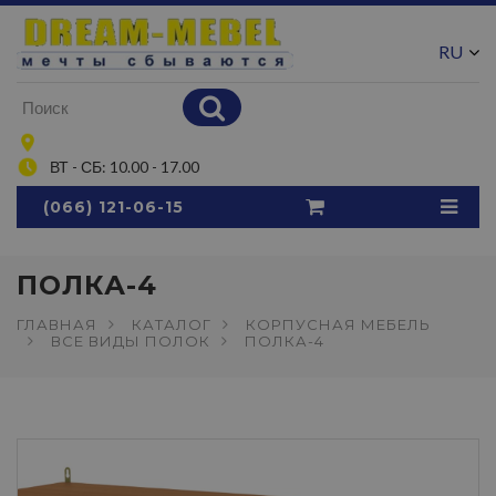
RU
UA
ВТ - СБ: 10.00 - 17.00
(066) 121-06-15
ПОЛКА-4
ГЛАВНАЯ
КАТАЛОГ
КОРПУСНАЯ МЕБЕЛЬ
ВСЕ ВИДЫ ПОЛОК
ПОЛКА-4