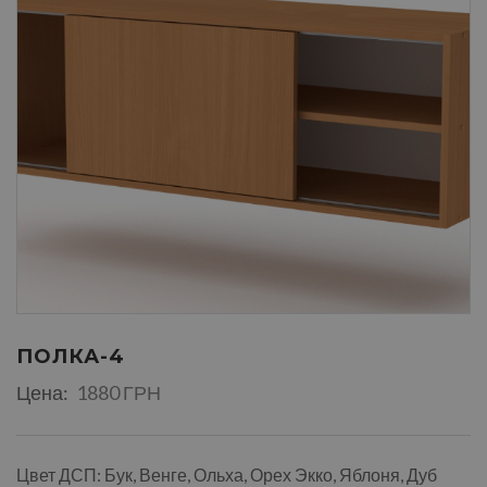
ПОЛКА-4
Цена:
1880 ГРН
Цвет ДСП: Бук, Венге, Ольха, Орех Экко, Яблоня, Дуб