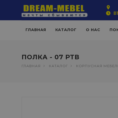
ВТ
ГЛАВНАЯ
КАТАЛОГ
О НАС
ПО
ПОЛКА - 07 РТВ
ГЛАВНАЯ
КАТАЛОГ
КОРПУСНАЯ МЕБЕЛ