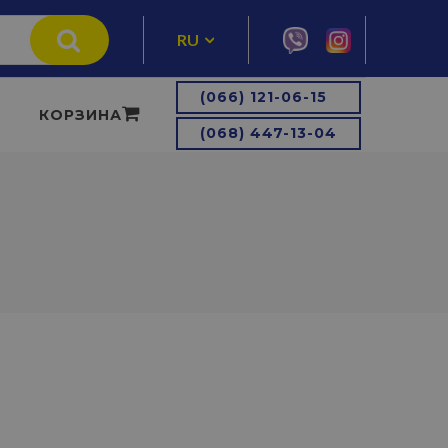
RU
UA
(066) 121-06-15
КОРЗИНА
(068) 447-13-04