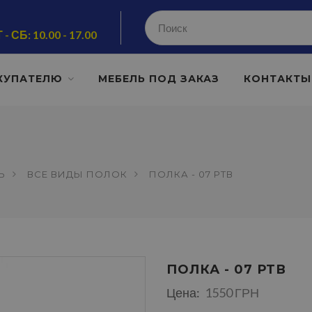
 - СБ: 10.00 - 17.00
КУПАТЕЛЮ
МЕБЕЛЬ ПОД ЗАКАЗ
КОНТАКТЫ
Ь
ВСЕ ВИДЫ ПОЛОК
ПОЛКА - 07 РТВ
ПОЛКА - 07 РТВ
Цена:
1550 ГРН