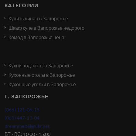
КАТЕГОРИИ
Купить диван в Запорожье
Шкаф купе в Запорожье недорого
Комод в Запорожье цена
Кухни под заказ в Запорожье
Кухонные столы в Запорожье
Кухонные уголки в Запорожье
Г. ЗАПОРОЖЬЕ
(066) 121-06-15
(068) 447-13-04
dreammebel@ukr.net
ВТ - ВС: 10.00 - 15.00