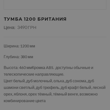
ТУМБА 1200 БРИТАНИЯ
Цена:
3490 ГРН
Ширина: 1200 мм
Глубина: 380 мм
Высота: 460 ммКромка ABS. доступны обычные и
телескопические направляющие.
Цвет белый, дуб молочный, ольха, дуб сонома, дуб
шамони светлый, дуб трюфель, дуб крафт белый, лесной
орех, яблоня, орех тёмный, тёмный венге, возможно
комбинирование цвета