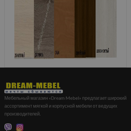
Мебельный магазин «Dream Mebel» предлагает широкий
ассортимент мягкой и корпусной мебели от ведущих
производителей.