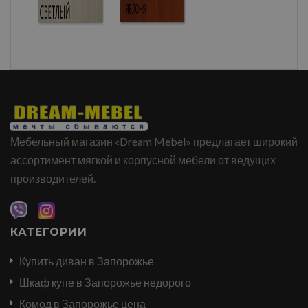
Мебельный магазин «Dream Mebel» предлагает широкий
ассортимент мягкой и корпусной мебели от ведущих
производителей.
КАТЕГОРИИ
Купить диван в Запорожье
Шкаф купе в Запорожье недорого
Комод в Запорожье цена