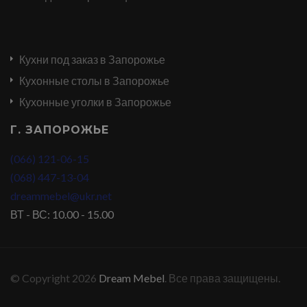
Кухни под заказ в Запорожье
Кухонные столы в Запорожье
Кухонные уголки в Запорожье
Г. ЗАПОРОЖЬЕ
(066) 121-06-15
(068) 447-13-04
dreammebel@ukr.net
ВТ - ВС: 10.00 - 15.00
© Copyright 2026
Dream Mebel
. Все права защищены.