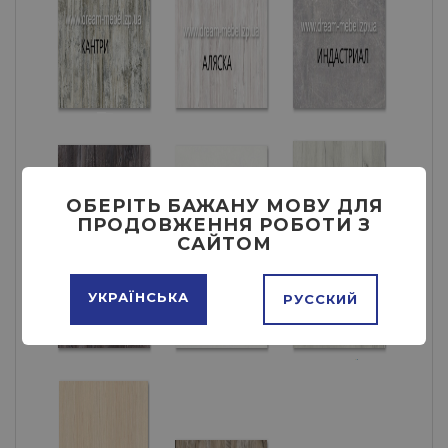
ОБЕРІТЬ БАЖАНУ МОВУ ДЛЯ
ПРОДОВЖЕННЯ РОБОТИ З
САЙТОМ
УКРАЇНСЬКА
РУССКИЙ