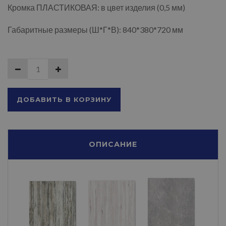
Кромка ПЛАСТИКОВАЯ: в цвет изделия (0,5 мм)
Габаритные размеры (Ш*Г*В): 840*380*720 мм
ДОБАВИТЬ В КОРЗИНУ
ОПИСАНИЕ