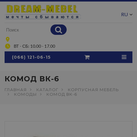
RU
UA
ВТ - СБ: 10.00 - 17.00
(066) 121-06-15
КОМОД ВК-6
ГЛАВНАЯ
КАТАЛОГ
КОРПУСНАЯ МЕБЕЛЬ
КОМОДЫ
КОМОД ВК-6