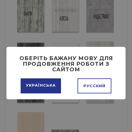
ОБЕРІТЬ БАЖАНУ МОВУ ДЛЯ
ПРОДОВЖЕННЯ РОБОТИ З
САЙТОМ
УКРАЇНСЬКА
РУССКИЙ