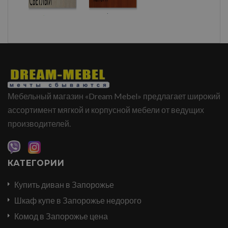
Мебельный магазин «Dream Mebel» предлагает широкий
ассортимент мягкой и корпусной мебели от ведущих
производителей.
КАТЕГОРИИ
Купить диван в Запорожье
Шкаф купе в Запорожье недорого
Комод в Запорожье цена