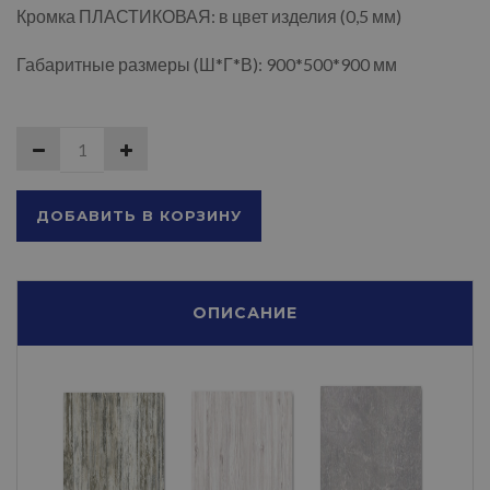
Кромка ПЛАСТИКОВАЯ: в цвет изделия (0,5 мм)
Габаритные размеры (Ш*Г*В): 900*500*900 мм
ДОБАВИТЬ В КОРЗИНУ
ОПИСАНИЕ