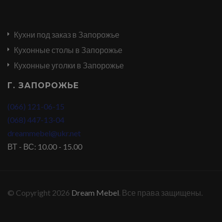
Кухни под заказ в Запорожье
Кухонные столы в Запорожье
Кухонные уголки в Запорожье
Г. ЗАПОРОЖЬЕ
(066) 121-06-15
(068) 447-13-04
dreammebel@ukr.net
ВТ - ВС: 10.00 - 15.00
© Copyright 2026
Dream Mebel
. Все права защищены.