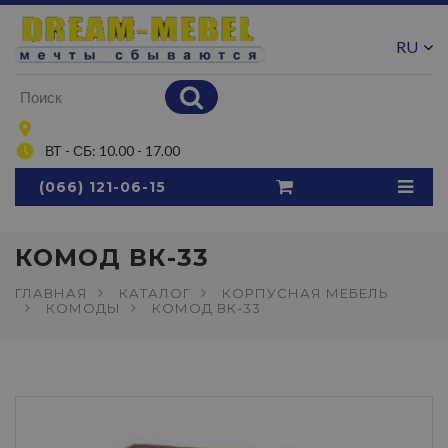
RU
UA
ВТ - СБ: 10.00 - 17.00
(066) 121-06-15
КОМОД ВК-33
ГЛАВНАЯ
КАТАЛОГ
КОРПУСНАЯ МЕБЕЛЬ
КОМОДЫ
КОМОД ВК-33