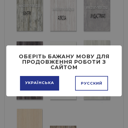
ОБЕРІТЬ БАЖАНУ МОВУ ДЛЯ
ПРОДОВЖЕННЯ РОБОТИ З
САЙТОМ
УКРАЇНСЬКА
РУССКИЙ