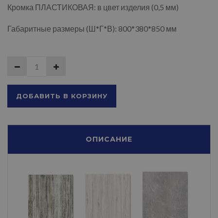
Кромка ПЛАСТИКОВАЯ: в цвет изделия (0,5 мм)
Габаритные размеры (Ш*Г*В): 800*380*850 мм
ДОБАВИТЬ В КОРЗИНУ
ОПИСАНИЕ