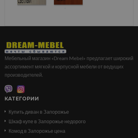
Мебельный магазин «Dream Mebel» предлагает широкий
ассортимент мягкой и корпусной мебели от ведущих
производителей.
КАТЕГОРИИ
Купить диван в Запорожье
Шкаф купе в Запорожье недорого
Комод в Запорожье цена