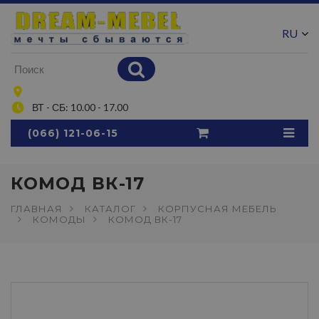
RU
UA
ВТ - СБ: 10.00 - 17.00
(066) 121-06-15
КОМОД ВК-17
ГЛАВНАЯ
КАТАЛОГ
КОРПУСНАЯ МЕБЕЛЬ
КОМОДЫ
КОМОД ВК-17