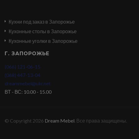
Кухни под заказ в Запорожье
Кухонные столы в Запорожье
Кухонные уголки в Запорожье
Г. ЗАПОРОЖЬЕ
(066) 121-06-15
(068) 447-13-04
dreammebel@ukr.net
ВТ - ВС: 10.00 - 15.00
© Copyright 2026
Dream Mebel
. Все права защищены.