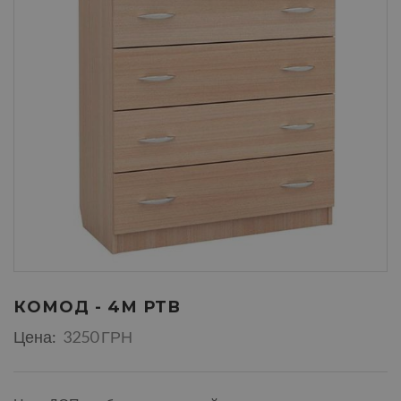
КОМОД - 4М РТВ
Цена:
3250 ГРН