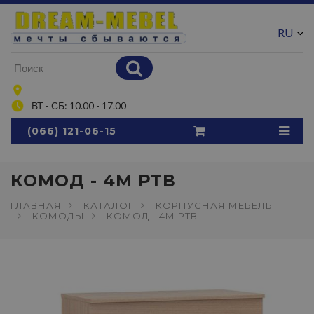
RU
UA
ВТ - СБ: 10.00 - 17.00
(066) 121-06-15
КОМОД - 4М РТВ
ГЛАВНАЯ
КАТАЛОГ
КОРПУСНАЯ МЕБЕЛЬ
КОМОДЫ
КОМОД - 4М РТВ