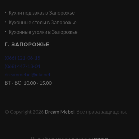
Кухни под заказ в Запорожье
Кухонные столы в Запорожье
Кухонные уголки в Запорожье
Г. ЗАПОРОЖЬЕ
(066) 121-06-15
(068) 447-13-04
dreammebel@ukr.net
ВТ - ВС: 10.00 - 15.00
© Copyright 2026
Dream Mebel
. Все права защищены.
Разработка и продвижение
sprava