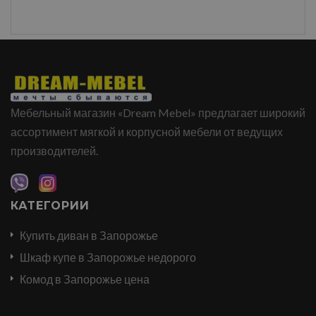
Мебельный магазин «Dream Mebel» предлагает широкий
ассортимент мягкой и корпусной мебели от ведущих
производителей.
КАТЕГОРИИ
Купить диван в Запорожье
Шкаф купе в Запорожье недорого
Комод в Запорожье цена