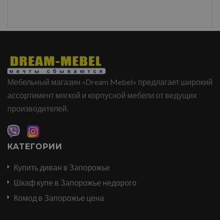
Мебельный магазин «Dream Mebel» предлагает широкий
ассортимент мягкой и корпусной мебели от ведущих
производителей.
КАТЕГОРИИ
Купить диван в Запорожье
Шкаф купе в Запорожье недорого
Комод в Запорожье цена