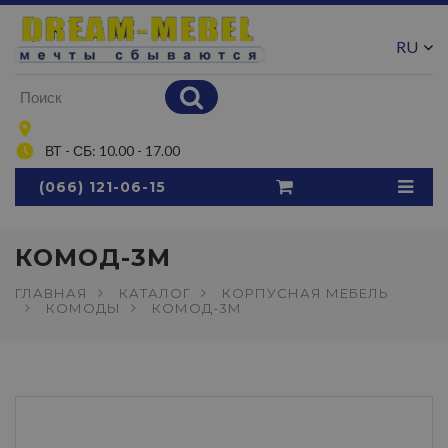
RU
UA
ВТ - СБ: 10.00 - 17.00
(066) 121-06-15
КОМОД-3М
ГЛАВНАЯ
КАТАЛОГ
КОРПУСНАЯ МЕБЕЛЬ
КОМОДЫ
КОМОД-3М