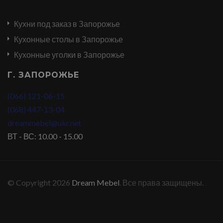
Кухни под заказ в Запорожье
Кухонные столы в Запорожье
Кухонные уголки в Запорожье
Г. ЗАПОРОЖЬЕ
(066) 121-06-15
(068) 447-13-04
dreammebel@ukr.net
ВТ - ВС: 10.00 - 15.00
© Copyright 2026
Dream Mebel
. Все права защищены.