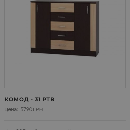
КОМОД - 31 РТВ
Цена:
5790 ГРН