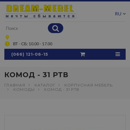
RU
UA
ВТ - СБ: 10.00 - 17.00
(066) 121-06-15
КОМОД - 31 РТВ
ГЛАВНАЯ
КАТАЛОГ
КОРПУСНАЯ МЕБЕЛЬ
КОМОДЫ
КОМОД - 31 РТВ