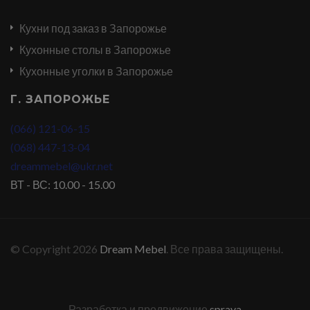
Кухни под заказ в Запорожье
Кухонные столы в Запорожье
Кухонные уголки в Запорожье
Г. ЗАПОРОЖЬЕ
(066) 121-06-15
(068) 447-13-04
dreammebel@ukr.net
ВТ - ВС: 10.00 - 15.00
© Copyright 2026
Dream Mebel
. Все права защищены.
Разработка и продвижение
sprava