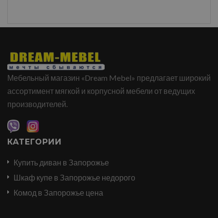
Мебельный магазин «Dream Mebel» предлагает широкий
ассортимент мягкой и корпусной мебели от ведущих
производителей.
КАТЕГОРИИ
Купить диван в Запорожье
Шкаф купе в Запорожье недорого
Комод в Запорожье цена