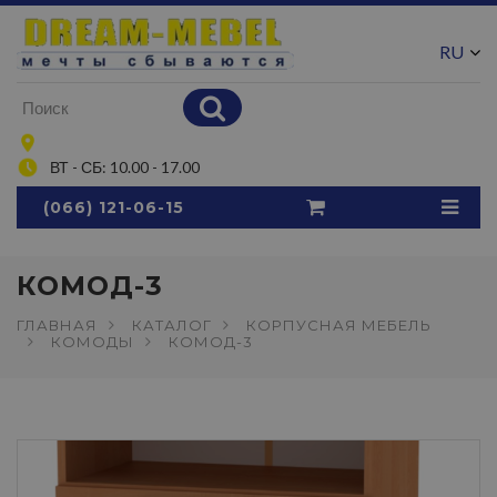
RU
UA
ВТ - СБ: 10.00 - 17.00
(066) 121-06-15
КОМОД-3
ГЛАВНАЯ
КАТАЛОГ
КОРПУСНАЯ МЕБЕЛЬ
КОМОДЫ
КОМОД-3