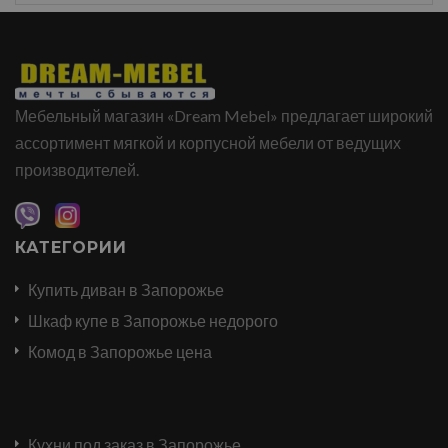
Мебельный магазин «Dream Mebel» предлагает широкий
ассортимент мягкой и корпусной мебели от ведущих
производителей.
КАТЕГОРИИ
Купить диван в Запорожье
Шкаф купе в Запорожье недорого
Комод в Запорожье цена
Кухни под заказ в Запорожье