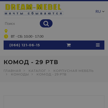
RU
UA
ВТ - СБ: 10.00 - 17.00
(066) 121-06-15
КОМОД - 29 РТВ
ГЛАВНАЯ
КАТАЛОГ
КОРПУСНАЯ МЕБЕЛЬ
КОМОДЫ
КОМОД - 29 РТВ