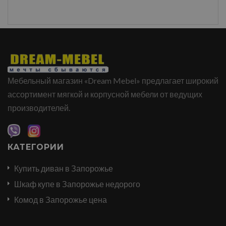
Мебельный магазин «Dream Mebel» предлагает широкий
ассортимент мягкой и корпусной мебели от ведущих
производителей.
КАТЕГОРИИ
Купить диван в Запорожье
Шкаф купе в Запорожье недорого
Комод в Запорожье цена