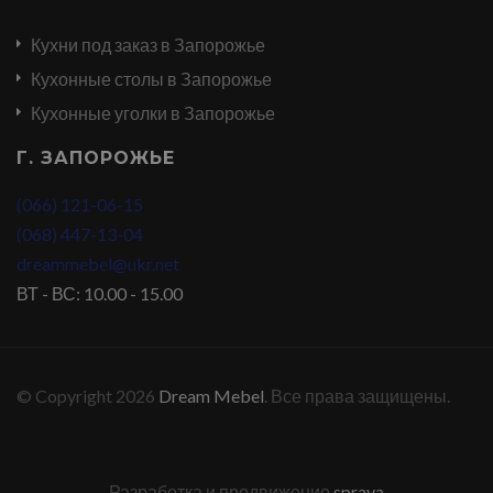
Кухни под заказ в Запорожье
Кухонные столы в Запорожье
Кухонные уголки в Запорожье
Г. ЗАПОРОЖЬЕ
(066) 121-06-15
(068) 447-13-04
dreammebel@ukr.net
ВТ - ВС: 10.00 - 15.00
© Copyright 2026
Dream Mebel
. Все права защищены.
Разработка и продвижение
sprava