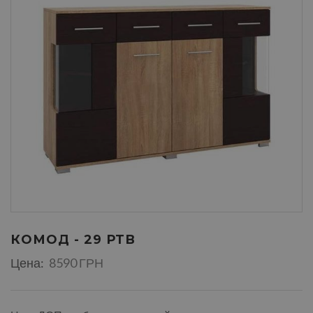
КОМОД - 29 РТВ
Цена:
8590 ГРН