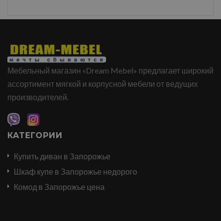
Мебельный магазин «Dream Mebel» предлагает широкий
ассортимент мягкой и корпусной мебели от ведущих
производителей.
КАТЕГОРИИ
Купить диван в Запорожье
Шкаф купе в Запорожье недорого
Комод в Запорожье цена