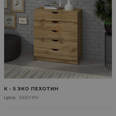
К - 5 ЭКО ПЕХОТИН
Цена:
3300 ГРН