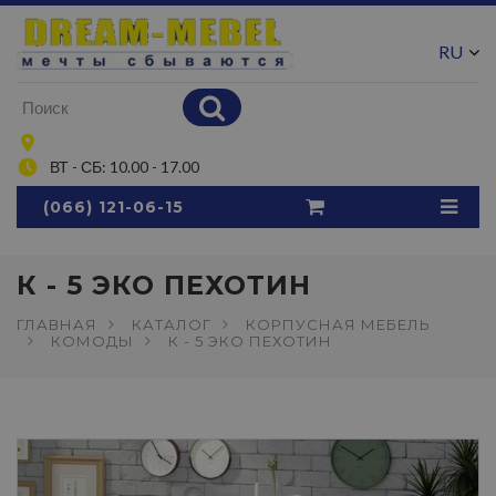
RU
UA
ВТ - СБ: 10.00 - 17.00
(066) 121-06-15
К - 5 ЭКО ПЕХОТИН
ГЛАВНАЯ
КАТАЛОГ
КОРПУСНАЯ МЕБЕЛЬ
КОМОДЫ
К - 5 ЭКО ПЕХОТИН