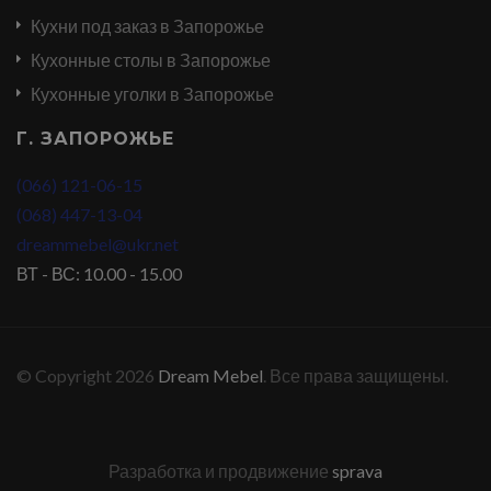
Кухни под заказ в Запорожье
Кухонные столы в Запорожье
Кухонные уголки в Запорожье
Г. ЗАПОРОЖЬЕ
(066) 121-06-15
(068) 447-13-04
dreammebel@ukr.net
ВТ - ВС: 10.00 - 15.00
© Copyright 2026
Dream Mebel
. Все права защищены.
Разработка и продвижение
sprava