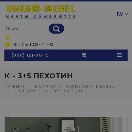
RU
UA
ВТ - СБ: 10.00 - 17.00
(066) 121-06-15
К - 3+5 ПЕХОТИН
ГЛАВНАЯ
КАТАЛОГ
КОРПУСНАЯ МЕБЕЛЬ
КОМОДЫ
К - 3+5 ПЕХОТИН