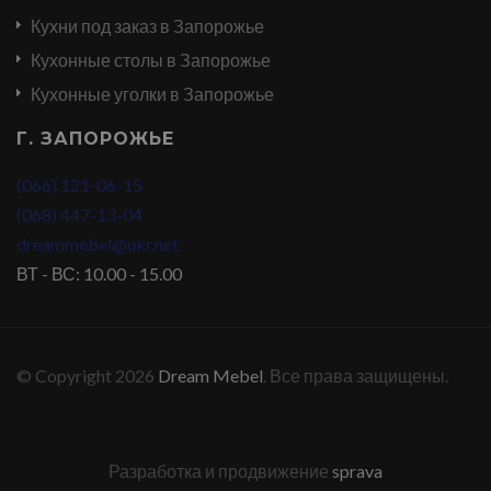
Кухни под заказ в Запорожье
Кухонные столы в Запорожье
Кухонные уголки в Запорожье
Г. ЗАПОРОЖЬЕ
(066) 121-06-15
(068) 447-13-04
dreammebel@ukr.net
ВТ - ВС: 10.00 - 15.00
© Copyright 2026
Dream Mebel
. Все права защищены.
Разработка и продвижение
sprava