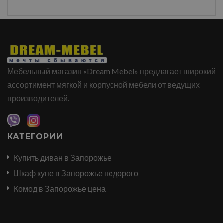
Мебельный магазин «Dream Mebel» предлагает широкий
ассортимент мягкой и корпусной мебели от ведущих
производителей.
КАТЕГОРИИ
Купить диван в Запорожье
Шкаф купе в Запорожье недорого
Комод в Запорожье цена