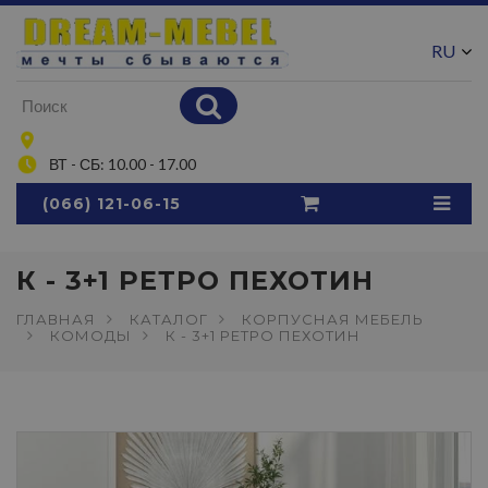
RU
UA
ВТ - СБ: 10.00 - 17.00
(066) 121-06-15
К - 3+1 РЕТРО ПЕХОТИН
ГЛАВНАЯ
КАТАЛОГ
КОРПУСНАЯ МЕБЕЛЬ
КОМОДЫ
К - 3+1 РЕТРО ПЕХОТИН