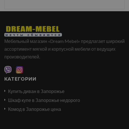
Мебельный магазин «Dream Mebel» предлагает широкий
ассортимент мягкой и корпусной мебели от ведущих
производителей.
КАТЕГОРИИ
Купить диван в Запорожье
Шкаф купе в Запорожье недорого
Комод в Запорожье цена