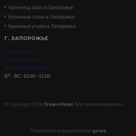
Кухни под заказ в Запорожье
Кухонные столы в Запорожье
Кухонные уголки в Запорожье
Г. ЗАПОРОЖЬЕ
(066) 121-06-15
(068) 447-13-04
dreammebel@ukr.net
ВТ - ВС: 10.00 - 15.00
© Copyright 2026
Dream Mebel
. Все права защищены.
Разработка и продвижение
sprava