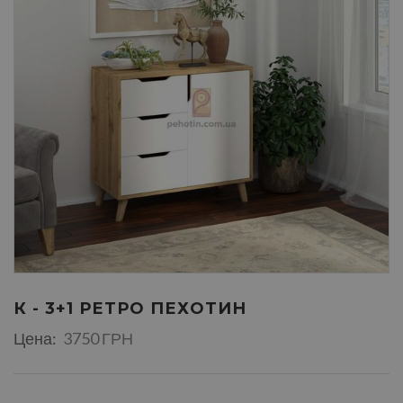
К - 3+1 РЕТРО ПЕХОТИН
Цена:
3750 ГРН