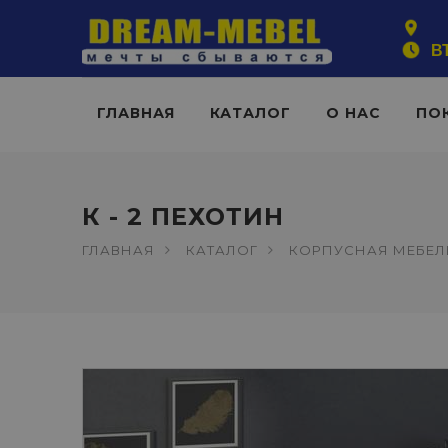
ВТ
ГЛАВНАЯ
КАТАЛОГ
О НАС
ПО
К - 2 ПЕХОТИН
ГЛАВНАЯ
КАТАЛОГ
КОРПУСНАЯ МЕБЕЛ