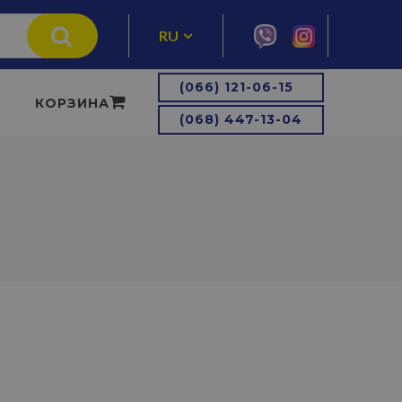
RU
UA
(066) 121-06-15
КОРЗИНА
(068) 447-13-04