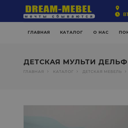
ВТ
ГЛАВНАЯ
КАТАЛОГ
О НАС
ПО
ДЕТСКАЯ МУЛЬТИ ДЕЛЬ
ГЛАВНАЯ
КАТАЛОГ
ДЕТСКАЯ МЕБЕЛЬ