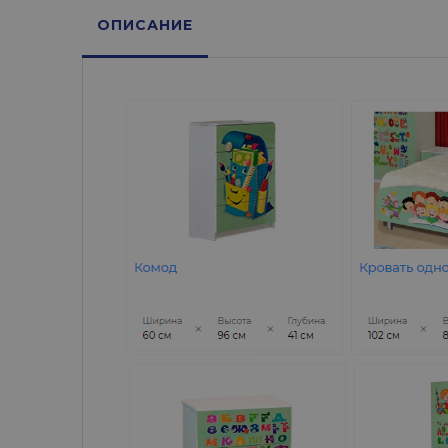
ОПИСАНИЕ