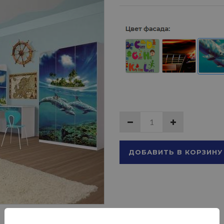
ДОБАВИТЬ В КОРЗИНУ