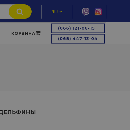
RU
UA
(066) 121-06-15
КОРЗИНА
(068) 447-13-04
 ДЕЛЬФИНЫ