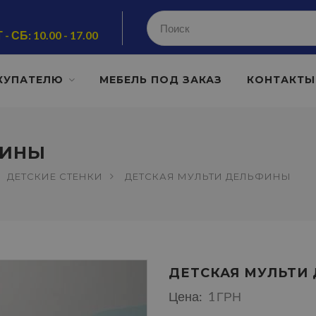
 - СБ: 10.00 - 17.00
КУПАТЕЛЮ
МЕБЕЛЬ ПОД ЗАКАЗ
КОНТАКТЫ
ФИНЫ
ДЕТСКИЕ СТЕНКИ
ДЕТСКАЯ МУЛЬТИ ДЕЛЬФИНЫ
ДЕТСКАЯ МУЛЬТИ
Цена:
1 ГРН