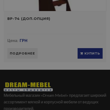
ВР-74 (ДОП.ОПЦИЯ)
Цена:
ГРН
ПОДРОБНЕЕ
КУПИТЬ
Мебельный магазин «Dream Mebel» предлагает широкий
ассортимент мягкой и корпусной мебели от ведущих
производителей.