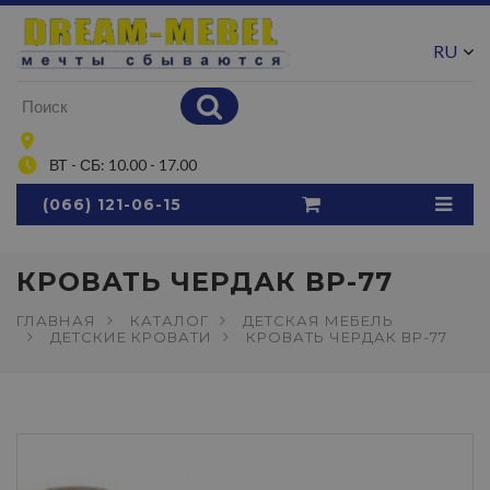
RU
UA
ВТ - СБ: 10.00 - 17.00
(066) 121-06-15
КРОВАТЬ ЧЕРДАК ВР-77
ГЛАВНАЯ
КАТАЛОГ
ДЕТСКАЯ МЕБЕЛЬ
ДЕТСКИЕ КРОВАТИ
КРОВАТЬ ЧЕРДАК ВР-77