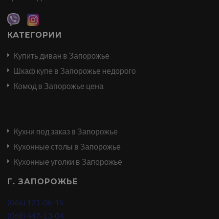
КАТЕГОРИИ
Купить диван в Запорожье
Шкаф купе в Запорожье недорого
Комод в Запорожье цена
Кухни под заказ в Запорожье
Кухонные столы в Запорожье
Кухонные уголки в Запорожье
Г. ЗАПОРОЖЬЕ
(066) 121-06-15
(068) 447-13-04