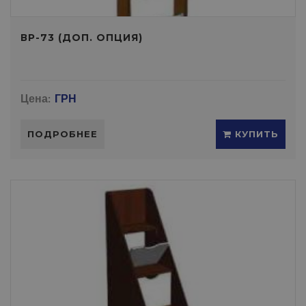
ВР-73 (ДОП. ОПЦИЯ)
Цена:
ГРН
ПОДРОБНЕЕ
КУПИТЬ