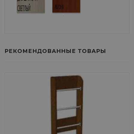
РЕКОМЕНДОВАННЫЕ ТОВАРЫ