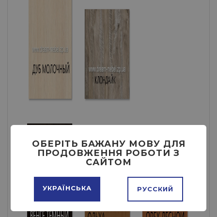
ОБЕРІТЬ БАЖАНУ МОВУ ДЛЯ
ПРОДОВЖЕННЯ РОБОТИ З
САЙТОМ
УКРАЇНСЬКА
РУССКИЙ