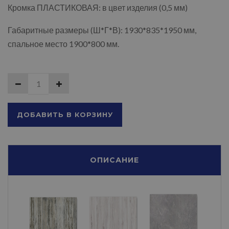
Кромка ПЛАСТИКОВАЯ: в цвет изделия (0,5 мм)
Габаритные размеры (Ш*Г*В): 1930*835*1950 мм,
спальное место 1900*800 мм.
ДОБАВИТЬ В КОРЗИНУ
ОПИСАНИЕ