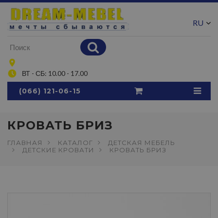
RU
UA
ВТ - СБ: 10.00 - 17.00
(066) 121-06-15
КРОВАТЬ БРИЗ
ГЛАВНАЯ
КАТАЛОГ
ДЕТСКАЯ МЕБЕЛЬ
ДЕТСКИЕ КРОВАТИ
КРОВАТЬ БРИЗ