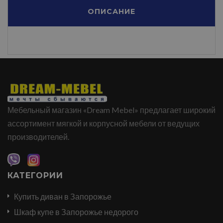
ОПИСАНИЕ
Мебельный магазин «Dream Mebel» предлагает широкий
ассортимент мягкой и корпусной мебели от ведущих
производителей.
КАТЕГОРИИ
Купить диван в Запорожье
Шкаф купе в Запорожье недорого