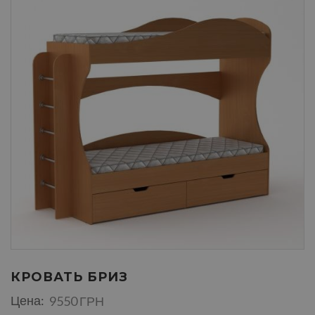
КРОВАТЬ БРИЗ
Цена:
9550 ГРН