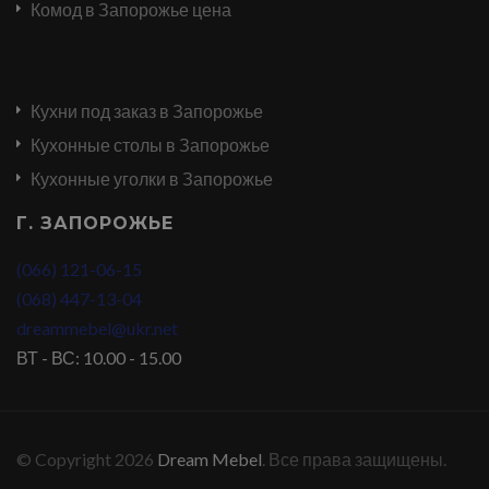
Комод в Запорожье цена
Кухни под заказ в Запорожье
Кухонные столы в Запорожье
Кухонные уголки в Запорожье
Г. ЗАПОРОЖЬЕ
(066) 121-06-15
(068) 447-13-04
dreammebel@ukr.net
ВТ - ВС: 10.00 - 15.00
© Copyright 2026
Dream Mebel
. Все права защищены.