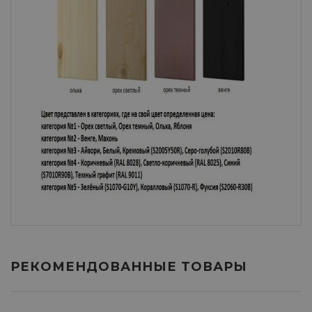
РЕКОМЕНДОВАННЫЕ ТОВАРЫ