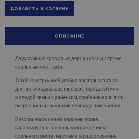
ДОБАВИТЬ В КОРЗИНУ
ОПИСАНИЕ
Двухэтажная кровать из дерева сосны с тремя
спальными местами.
Такой конструкцией удобно воспользоваться
для сна и отдыха разновозрастных детей или
молодой семьи с ребенком, особенно если есть
потребность в экономии площади помещения.
Безопасность сна на верхнем этаже
гарантируется сплошным ограждением
спального места перилами, а расположение