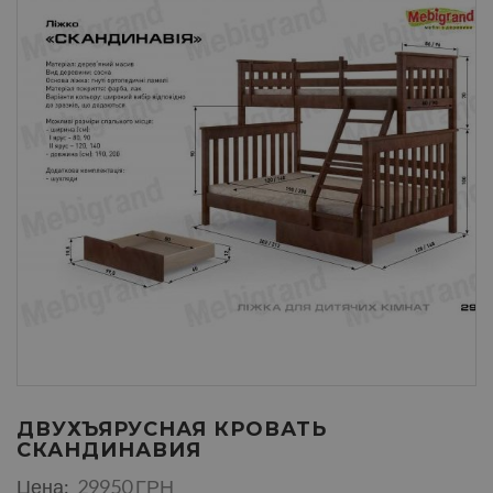
ДВУХЪЯРУСНАЯ КРОВАТЬ
СКАНДИНАВИЯ
Цена:
29950 ГРН