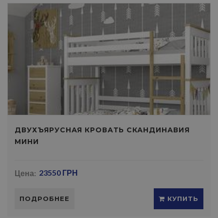
ДВУХЪЯРУСНАЯ КРОВАТЬ СКАНДИНАВИЯ
МИНИ
Цена:
23550 ГРН
ПОДРОБНЕЕ
КУПИТЬ