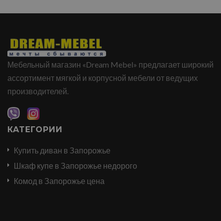
Мебельный магазин «Dream Mebel» предлагает широкий
ассортимент мягкой и корпусной мебели от ведущих
производителей.
КАТЕГОРИИ
Купить диван в Запорожье
Шкаф купе в Запорожье недорого
Комод в Запорожье цена