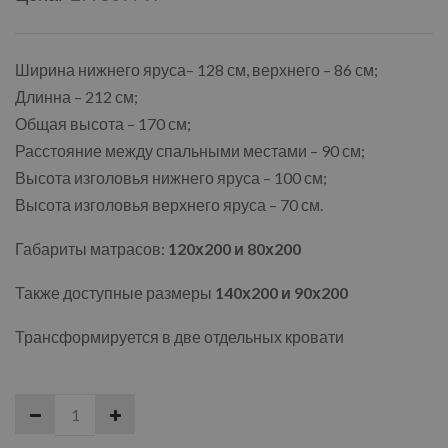
Ширина нижнего яруса– 128 см, верхнего – 86 см;
Длинна – 212 см;
Общая высота – 170 см;
Расстояние между спальными местами – 90 см;
Высота изголовья нижнего яруса – 100 см;
Высота изголовья верхнего яруса – 70 см.
Габариты матрасов:
120х200 и 80х200
Также доступные размеры
140х200 и 90х200
Трансформируется в две отдельных кровати