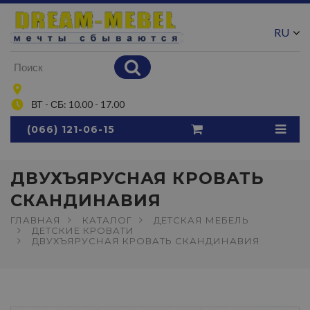
RU
UA
ВТ - СБ: 10.00 - 17.00
(066) 121-06-15
ДВУХЪЯРУСНАЯ КРОВАТЬ
СКАНДИНАВИЯ
ГЛАВНАЯ
КАТАЛОГ
ДЕТСКАЯ МЕБЕЛЬ
ДЕТСКИЕ КРОВАТИ
ДВУХЪЯРУСНАЯ КРОВАТЬ СКАНДИНАВИЯ