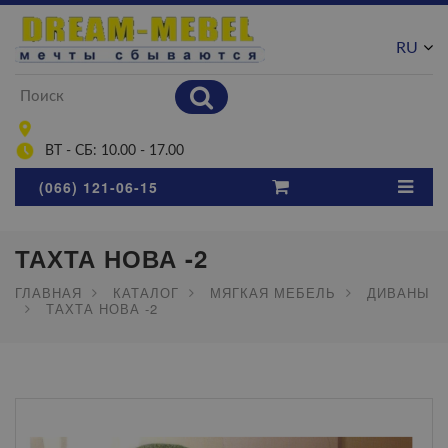
RU
UA
ВТ - СБ: 10.00 - 17.00
(066) 121-06-15
ТАХТА НОВА -2
ГЛАВНАЯ
КАТАЛОГ
МЯГКАЯ МЕБЕЛЬ
ДИВАНЫ
ТАХТА НОВА -2