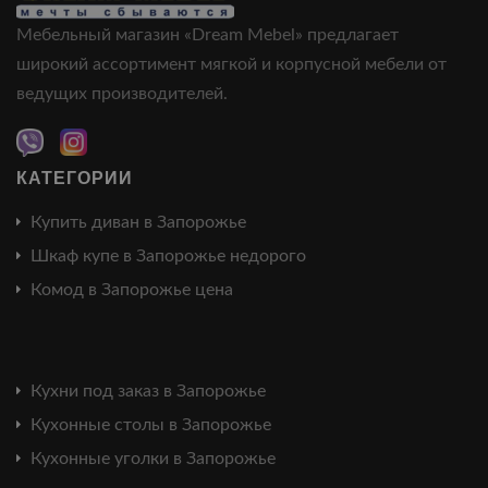
Мебельный магазин «Dream Mebel» предлагает
широкий ассортимент мягкой и корпусной мебели от
ведущих производителей.
КАТЕГОРИИ
Купить диван в Запорожье
Шкаф купе в Запорожье недорого
Комод в Запорожье цена
Кухни под заказ в Запорожье
Кухонные столы в Запорожье
Кухонные уголки в Запорожье