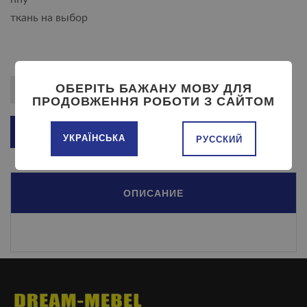
ткань на выбор
ОБЕРІТЬ БАЖАНУ МОВУ ДЛЯ
ПРОДОВЖЕННЯ РОБОТИ З САЙТОМ
ДОБАВИТЬ В КОРЗИНУ
УКРАЇНСЬКА
РУССКИЙ
ОПИСАНИЕ