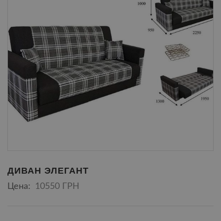
ДИВАН ЭЛЕГАНТ
Цена:
10550 ГРН