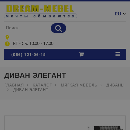
RU
UA
ВТ - СБ: 10.00 - 17.00
(066) 121-06-15
ДИВАН ЭЛЕГАНТ
ГЛАВНАЯ
КАТАЛОГ
МЯГКАЯ МЕБЕЛЬ
ДИВАНЫ
ДИВАН ЭЛЕГАНТ