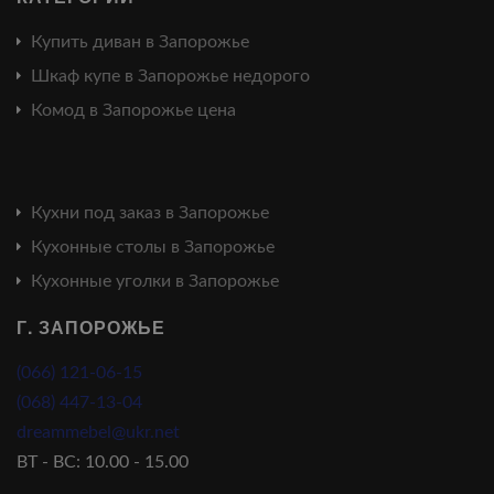
Купить диван в Запорожье
Шкаф купе в Запорожье недорого
Комод в Запорожье цена
Кухни под заказ в Запорожье
Кухонные столы в Запорожье
Кухонные уголки в Запорожье
Г. ЗАПОРОЖЬЕ
(066) 121-06-15
(068) 447-13-04
dreammebel@ukr.net
ВТ - ВС: 10.00 - 15.00