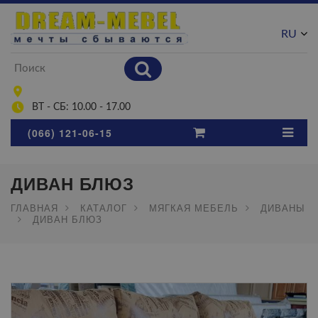
RU
UA
ВТ - СБ: 10.00 - 17.00
(066) 121-06-15
ДИВАН БЛЮЗ
ГЛАВНАЯ
КАТАЛОГ
МЯГКАЯ МЕБЕЛЬ
ДИВАНЫ
ДИВАН БЛЮЗ