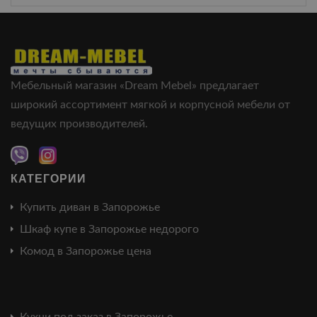
Мебельный магазин «Dream Mebel» предлагает
широкий ассортимент мягкой и корпусной мебели от
ведущих производителей.
КАТЕГОРИИ
Купить диван в Запорожье
Шкаф купе в Запорожье недорого
Комод в Запорожье цена
Кухни под заказ в Запорожье