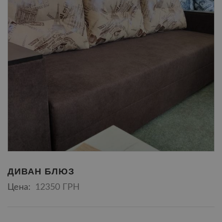
ДИВАН БЛЮЗ
Цена:
12350 ГРН