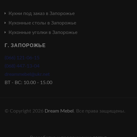
Кухни под заказ в Запорожье
Кухонные столы в Запорожье
Кухонные уголки в Запорожье
Г. ЗАПОРОЖЬЕ
(066) 121-06-15
(068) 447-13-04
dreammebel@ukr.net
ВТ - ВС: 10.00 - 15.00
© Copyright 2026
Dream Mebel
. Все права защищены.