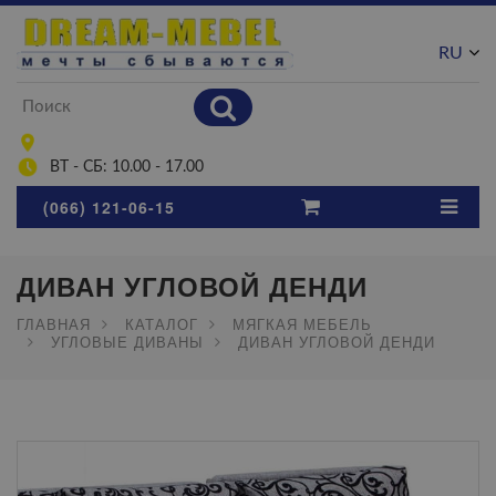
RU
UA
ВТ - СБ: 10.00 - 17.00
(066) 121-06-15
ДИВАН УГЛОВОЙ ДЕНДИ
ГЛАВНАЯ
КАТАЛОГ
МЯГКАЯ МЕБЕЛЬ
УГЛОВЫЕ ДИВАНЫ
ДИВАН УГЛОВОЙ ДЕНДИ