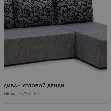
ДИВАН УГЛОВОЙ ДЕНДИ
Цена:
14790 ГРН