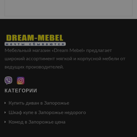
Мебельный магазин «Dream Mebel» предлагает
широкий ассортимент мягкой и корпусной мебели от
ведущих производителей.
КАТЕГОРИИ
Купить диван в Запорожье
Шкаф купе в Запорожье недорого
Комод в Запорожье цена